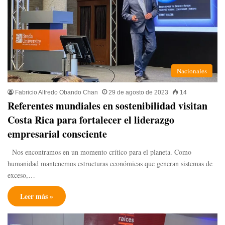
Nacionales
Fabricio Alfredo Obando Chan
29 de agosto de 2023
14
Referentes mundiales en sostenibilidad visitan
Costa Rica para fortalecer el liderazgo
empresarial consciente
Nos encontramos en un momento crítico para el planeta. Como
humanidad mantenemos estructuras económicas que generan sistemas de
exceso,…
Leer más »