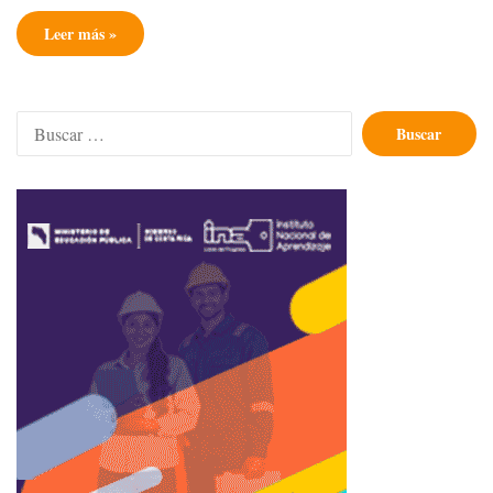
Leer más »
Buscar: