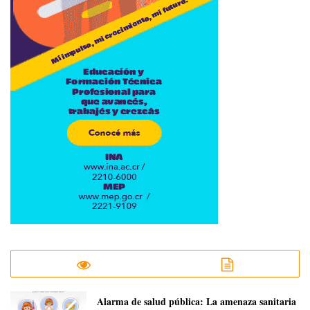
​Alarma de salud pública: La amenaza sanitaria