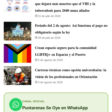
que dejará más muertes que el VIH y la
tuberculosis para 2040 suma aliados
31 de julio de 2026
Feriado del 2 de agosto: Así funciona el pago no
obligatorio según la ley
28 de julio de 2026
Crean espacio seguro para la comunidad
LGBTIQ+ en Esparza y el Puerto
5 de agosto de 2026
Carreras técnicas como opción universitaria: la
visión de los profesionales en Orientación
4 de agosto de 2026
CANAL OFICIAL
Puntarenas Se Oye en WhatsApp