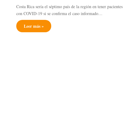
Costa Rica sería el séptimo país de la región en tener pacientes
con COVID-19 si se confirma el caso informado…
Leer más »