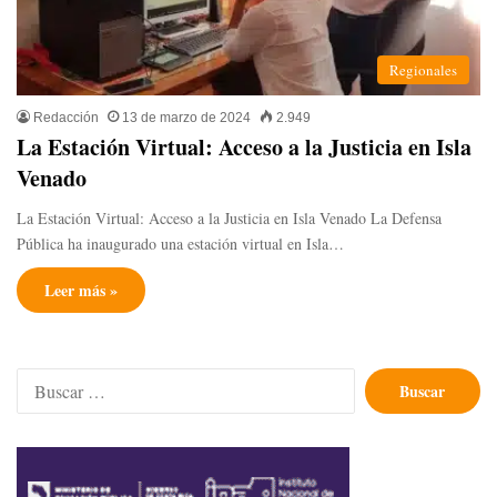
Regionales
Redacción
13 de marzo de 2024
2.949
La Estación Virtual: Acceso a la Justicia en Isla
Venado
La Estación Virtual: Acceso a la Justicia en Isla Venado La Defensa
Pública ha inaugurado una estación virtual en Isla…
Leer más »
Buscar: