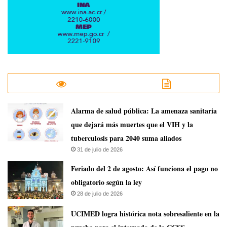
​Alarma de salud pública: La amenaza sanitaria
que dejará más muertes que el VIH y la
tuberculosis para 2040 suma aliados
31 de julio de 2026
Feriado del 2 de agosto: Así funciona el pago no
obligatorio según la ley
28 de julio de 2026
UCIMED logra histórica nota sobresaliente en la