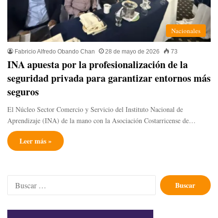
Nacionales
Fabricio Alfredo Obando Chan
28 de mayo de 2026
73
INA apuesta por la profesionalización de la
seguridad privada para garantizar entornos más
seguros
El Núcleo Sector Comercio y Servicio del Instituto Nacional de
Aprendizaje (INA) de la mano con la Asociación Costarricense de…
Leer más »
Buscar: