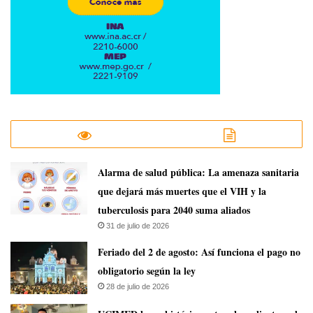
​Alarma de salud pública: La amenaza sanitaria
que dejará más muertes que el VIH y la
tuberculosis para 2040 suma aliados
31 de julio de 2026
Feriado del 2 de agosto: Así funciona el pago no
obligatorio según la ley
28 de julio de 2026