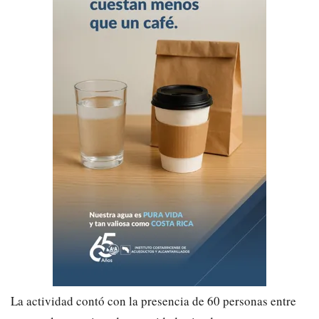
La actividad contó con la presencia de 60 personas entre