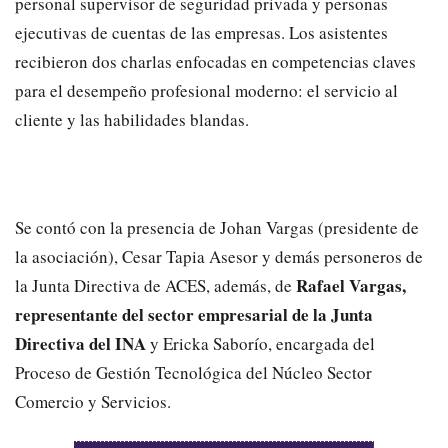
personal supervisor de seguridad privada y personas
ejecutivas de cuentas de las empresas. Los asistentes
recibieron dos charlas enfocadas en competencias claves
para el desempeño profesional moderno: el servicio al
cliente y las habilidades blandas.
Se contó con la presencia de Johan Vargas (presidente de
la asociación), Cesar Tapia Asesor y demás personeros de
Rafael Vargas,
la Junta Directiva de ACES, además, de
representante del sector empresarial de la Junta
Directiva del INA
y Ericka Saborío, encargada del
Proceso de Gestión Tecnológica del Núcleo Sector
Comercio y Servicios.