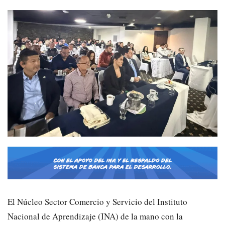
El Núcleo Sector Comercio y Servicio del Instituto
Nacional de Aprendizaje (INA) de la mano con la