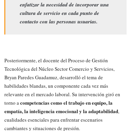
enfatizar la necesidad de incorporar una
cultura de servicio en cada punto de
contacto con las personas usuarias.
Posteriormente, el docente del Proceso de Gestión
Tecnológica del Núcleo Sector Comercio y Servicios,
Bryan Paredes Guadamuz, desarrolló el tema de
habilidades blandas, un componente cada vez más
relevante en el mercado laboral. Su intervención giró en
competencias como el trabajo en equipo, la
torno a
empatía, la inteligencia emocional y la adaptabilidad
,
cualidades esenciales para enfrentar escenarios
cambiantes y situaciones de presión.