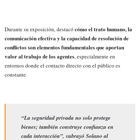
cómo el trato humano, la
Durante su exposición, destacó
comunicación efectiva y la capacidad de resolución de
conflictos son elementos fundamentales que aportan
valor al trabajo de los agentes
, especialmente en
entornos donde el contacto directo con el público es
constante.
“La seguridad privada no solo protege
bienes; también construye confianza en
cada interacción”, subrayó Solano al