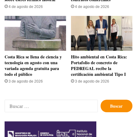
4 de agosto de 2026
4 de agosto de 2026
​Costa Rica se llena de ciencia y
Hito ambiental en Costa Rica:
tecnología en agosto con una
Portafolio de concreto de
variada agenda gratuita para
PEDREGAL recibe la
todo el público
certificación ambiental Tipo I
3 de agosto de 2026
3 de agosto de 2026
Buscar: