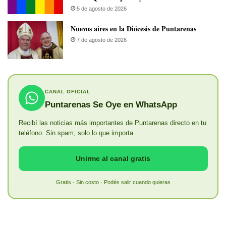
5 de agosto de 2026
​Nuevos aires en la Diócesis de Puntarenas
7 de agosto de 2026
CANAL OFICIAL
Puntarenas Se Oye en WhatsApp
Recibí las noticias más importantes de Puntarenas directo en tu
teléfono. Sin spam, solo lo que importa.
Unirme al canal gratis
Gratis · Sin costo · Podés salir cuando quieras