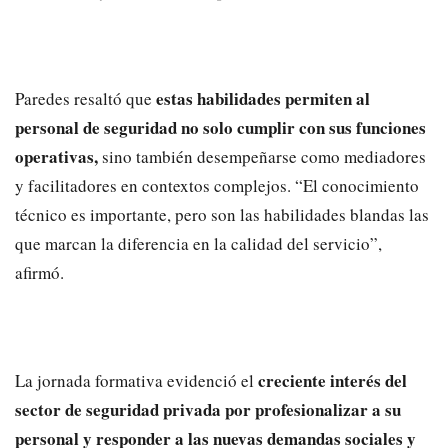
estas habilidades permiten al
Paredes resaltó que
personal de seguridad no solo cumplir con sus funciones
operativas,
sino también desempeñarse como mediadores
y facilitadores en contextos complejos. “El conocimiento
técnico es importante, pero son las habilidades blandas las
que marcan la diferencia en la calidad del servicio”,
afirmó.
creciente interés del
La jornada formativa evidenció el
sector de seguridad privada por profesionalizar a su
personal y responder a las nuevas demandas sociales y