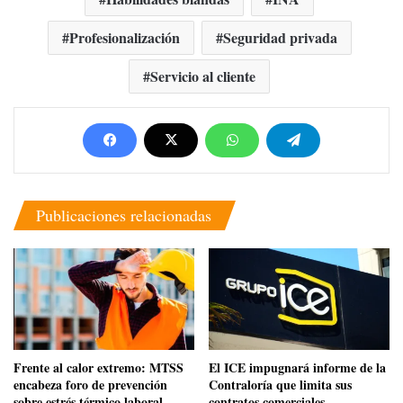
Profesionalización
Seguridad privada
Servicio al cliente
Publicaciones relacionadas
Frente al calor extremo: MTSS
El ICE impugnará informe de la
encabeza foro de prevención
Contraloría que limita sus
sobre estrés térmico laboral
contratos comerciales