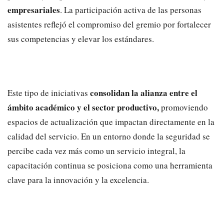
empresariales
. La participación activa de las personas
asistentes reflejó el compromiso del gremio por fortalecer
sus competencias y elevar los estándares.
consolidan la alianza entre el
Este tipo de iniciativas
ámbito académico y el sector productivo,
promoviendo
espacios de actualización que impactan directamente en la
calidad del servicio. En un entorno donde la seguridad se
percibe cada vez más como un servicio integral, la
capacitación continua se posiciona como una herramienta
clave para la innovación y la excelencia.