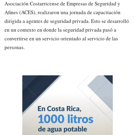
Asociación Costarricense de Empresas de Seguridad y
Afines (ACES), realizaron una jornada de capacitación
dirigida a agentes de seguridad privada. Esto se desarrolló
en un contexto en donde la seguridad privada pasó a
convertirse en un servicio orientado al servicio de las
personas.