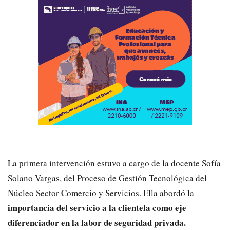
La primera intervención estuvo a cargo de la docente Sofía
Solano Vargas, del Proceso de Gestión Tecnológica del
Núcleo Sector Comercio y Servicios. Ella abordó la
importancia del servicio a la clientela como eje
diferenciador en la labor de seguridad privada.