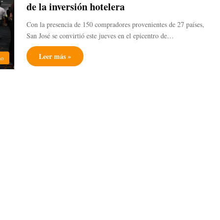
de la inversión hotelera
Con la presencia de 150 compradores provenientes de 27 países,
San José se convirtió este jueves en el epicentro de…
Leer más »
mo