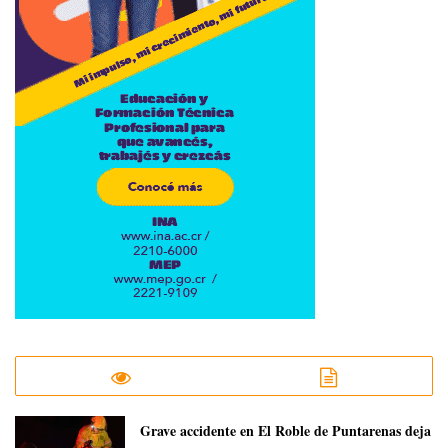
Grave accidente en El Roble de Puntarenas deja