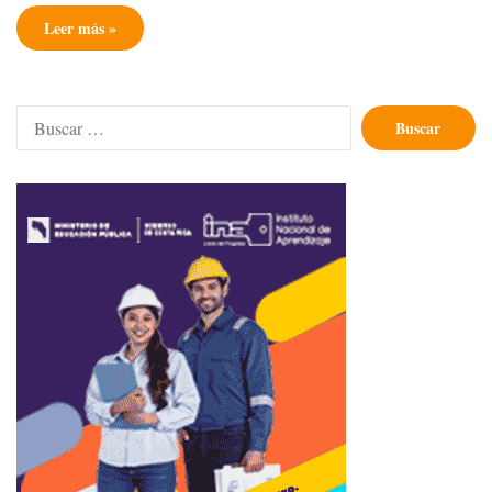
Leer más »
Buscar: