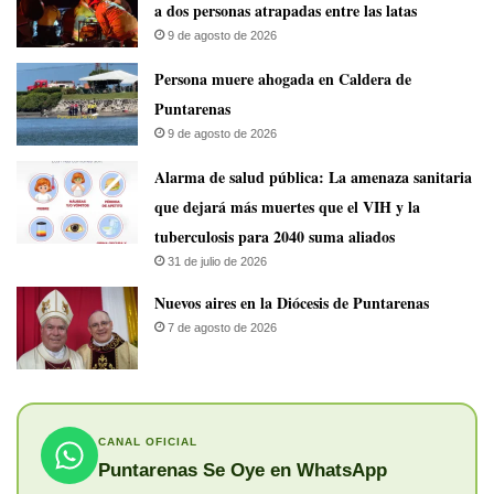
a dos personas atrapadas entre las latas
9 de agosto de 2026
Persona muere ahogada en Caldera de
Puntarenas
9 de agosto de 2026
​Alarma de salud pública: La amenaza sanitaria
que dejará más muertes que el VIH y la
tuberculosis para 2040 suma aliados
31 de julio de 2026
​Nuevos aires en la Diócesis de Puntarenas
7 de agosto de 2026
CANAL OFICIAL
Puntarenas Se Oye en WhatsApp