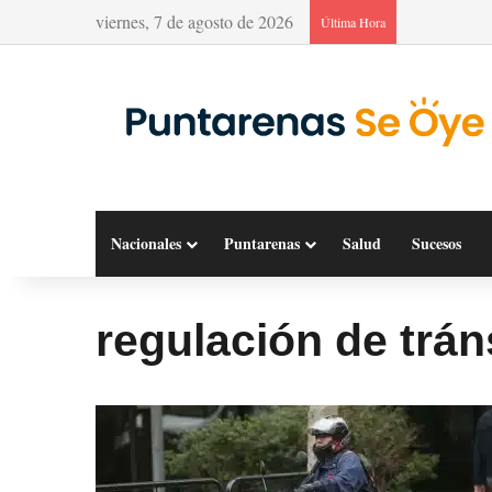
viernes, 7 de agosto de 2026
Última Hora
Nacionales
Puntarenas
Salud
Sucesos
regulación de trán