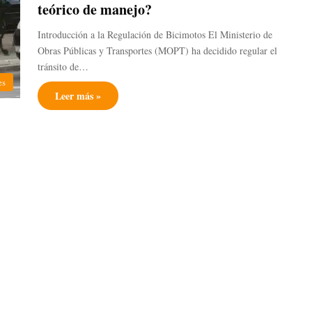
teórico de manejo?
Introducción a la Regulación de Bicimotos El Ministerio de
Obras Públicas y Transportes (MOPT) ha decidido regular el
tránsito de…
es
Leer más »