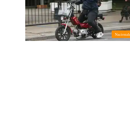
Nacional