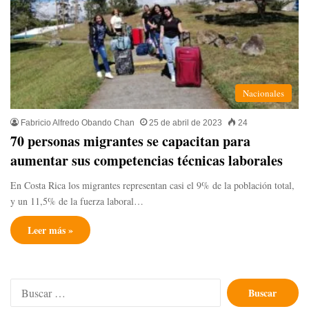
Nacionales
Fabricio Alfredo Obando Chan
25 de abril de 2023
24
70 personas migrantes se capacitan para
aumentar sus competencias técnicas laborales
En Costa Rica los migrantes representan casi el 9% de la población total,
y un 11,5% de la fuerza laboral…
Leer más »
Buscar: