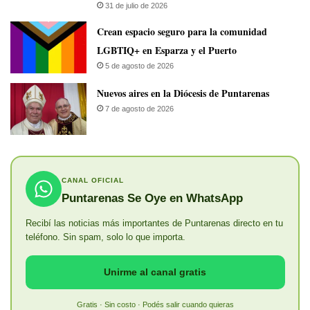
31 de julio de 2026
Crean espacio seguro para la comunidad
LGBTIQ+ en Esparza y el Puerto
5 de agosto de 2026
​Nuevos aires en la Diócesis de Puntarenas
7 de agosto de 2026
CANAL OFICIAL
Puntarenas Se Oye en WhatsApp
Recibí las noticias más importantes de Puntarenas directo en tu
teléfono. Sin spam, solo lo que importa.
Unirme al canal gratis
Gratis · Sin costo · Podés salir cuando quieras