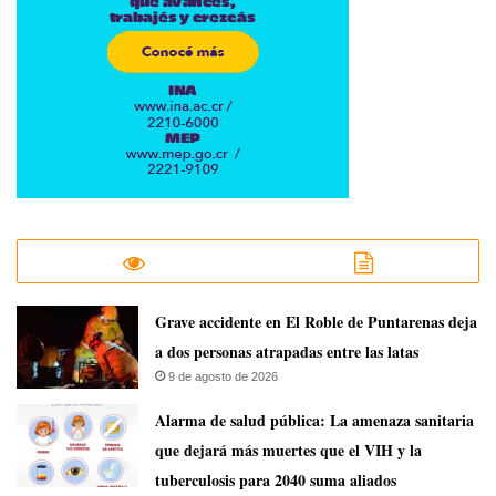
Grave accidente en El Roble de Puntarenas deja
a dos personas atrapadas entre las latas
9 de agosto de 2026
​Alarma de salud pública: La amenaza sanitaria
que dejará más muertes que el VIH y la
tuberculosis para 2040 suma aliados