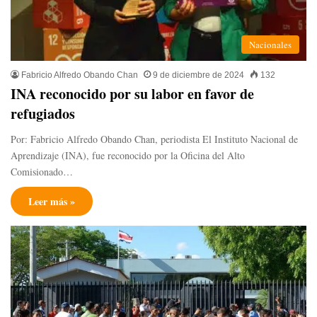
Nacionales
Fabricio Alfredo Obando Chan
9 de diciembre de 2024
132
INA reconocido por su labor en favor de
refugiados
Por: Fabricio Alfredo Obando Chan, periodista El Instituto Nacional de
Aprendizaje (INA), fue reconocido por la Oficina del Alto
Comisionado…
Leer más »