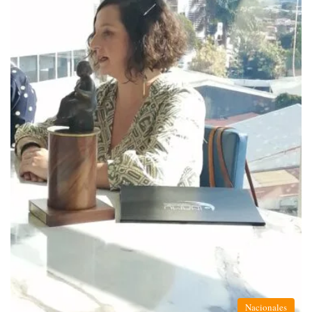
Nacionales