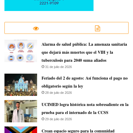
​Alarma de salud pública: La amenaza sanitaria
que dejará más muertes que el VIH y la
tuberculosis para 2040 suma aliados
31 de julio de 2026
Feriado del 2 de agosto: Así funciona el pago no
obligatorio según la ley
28 de julio de 2026
UCIMED logra histórica nota sobresaliente en la
prueba para el internado de la CCSS
29 de julio de 2026
Crean espacio seguro para la comunidad