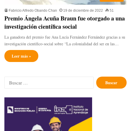
Fabricio Alfredo Obando Chan
19 de diciembre de 2022
51
Premio Ángela Acuña Braun fue otorgado a una
investigación científica social
La ganadora del premio fue Ana Lucía Fernández Fernández gracias a su
investigación científico-social sobre “La colonialidad del ser en las…
Leer más »
Buscar: