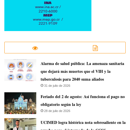
​Alarma de salud pública: La amenaza sanitaria
que dejará más muertes que el VIH y la
tuberculosis para 2040 suma aliados
31 de julio de 2026
Feriado del 2 de agosto: Así funciona el pago no
obligatorio según la ley
28 de julio de 2026
UCIMED logra histórica nota sobresaliente en la