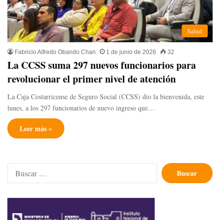
Salud
Fabricio Alfredo Obando Chan
1 de junio de 2026
32
​La CCSS suma 297 nuevos funcionarios para
revolucionar el primer nivel de atención
La Caja Costarricense de Seguro Social (CCSS) dio la bienvenida, este
lunes, a los 297 funcionarios de nuevo ingreso que…
Leer más »
Buscar: