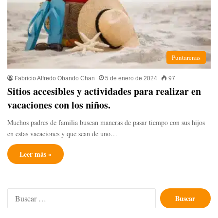
Puntarenas
Fabricio Alfredo Obando Chan
5 de enero de 2024
97
Sitios accesibles y actividades para realizar en
vacaciones con los niños.
Muchos padres de familia buscan maneras de pasar tiempo con sus hijos
en estas vacaciones y que sean de uno…
Leer más »
Buscar: