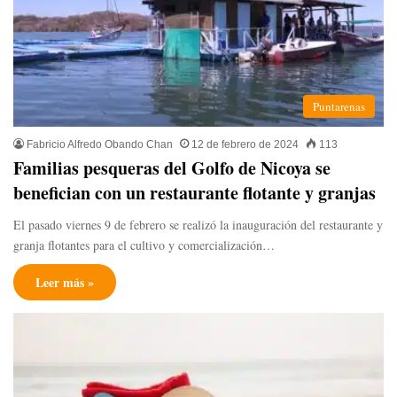
Puntarenas
Fabricio Alfredo Obando Chan
12 de febrero de 2024
113
Familias pesqueras del Golfo de Nicoya se
benefician con un restaurante flotante y granjas
El pasado viernes 9 de febrero se realizó la inauguración del restaurante y
granja flotantes para el cultivo y comercialización…
Leer más »