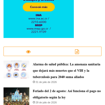
​Alarma de salud pública: La amenaza sanitaria
que dejará más muertes que el VIH y la
tuberculosis para 2040 suma aliados
31 de julio de 2026
Feriado del 2 de agosto: Así funciona el pago no
obligatorio según la ley
28 de julio de 2026