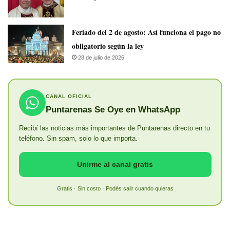
Feriado del 2 de agosto: Así funciona el pago no
obligatorio según la ley
28 de julio de 2026
CANAL OFICIAL
Puntarenas Se Oye en WhatsApp
Recibí las noticias más importantes de Puntarenas directo en tu
teléfono. Sin spam, solo lo que importa.
Unirme al canal gratis
Gratis · Sin costo · Podés salir cuando quieras