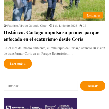
Nacionales
Fabricio Alfredo Obando Chan
1 de junio de 2026
18
Histórico: Cartago impulsa su primer parque
enfocado en el ecoturismo desde Coris
En el mes del medio ambiente, el municipio de Cartago anunció su visión
de transformar Coris en un Parque Ecoturístico,…
Leer más »
Buscar: