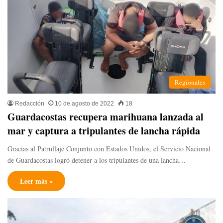
Regionales
Redacción
10 de agosto de 2022
18
Guardacostas recupera marihuana lanzada al
mar y captura a tripulantes de lancha rápida
Gracias al Patrullaje Conjunto con Estados Unidos, el Servicio Nacional
de Guardacostas logró detener a los tripulantes de una lancha…
Leer más »