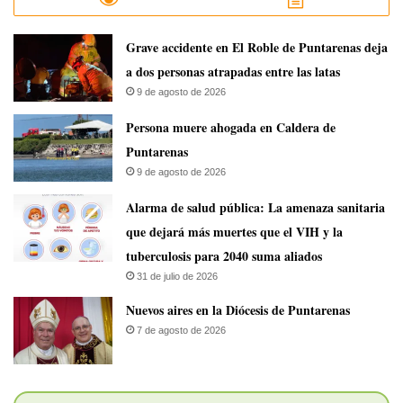
Grave accidente en El Roble de Puntarenas deja
a dos personas atrapadas entre las latas
9 de agosto de 2026
Persona muere ahogada en Caldera de
Puntarenas
9 de agosto de 2026
​Alarma de salud pública: La amenaza sanitaria
que dejará más muertes que el VIH y la
tuberculosis para 2040 suma aliados
31 de julio de 2026
​Nuevos aires en la Diócesis de Puntarenas
7 de agosto de 2026