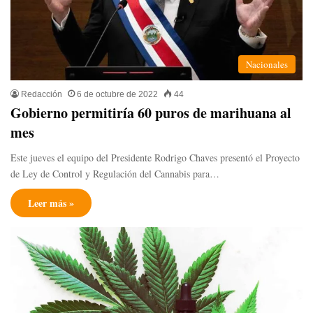
Nacionales
Redacción
6 de octubre de 2022
44
Gobierno permitiría 60 puros de marihuana al
mes
Este jueves el equipo del Presidente Rodrigo Chaves presentó el Proyecto
de Ley de Control y Regulación del Cannabis para…
Leer más »