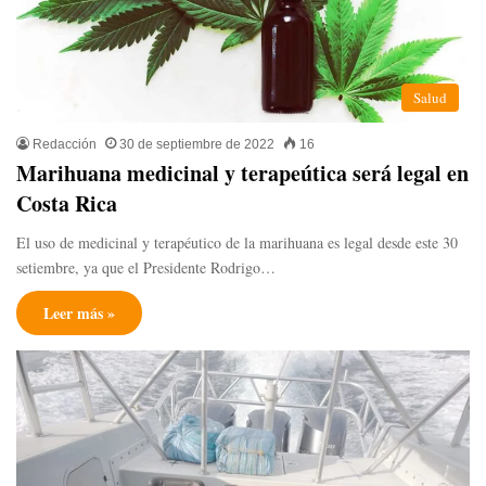
Salud
Redacción
30 de septiembre de 2022
16
Marihuana medicinal y terapeútica será legal en
Costa Rica
El uso de medicinal y terapéutico de la marihuana es legal desde este 30
setiembre, ya que el Presidente Rodrigo…
Leer más »