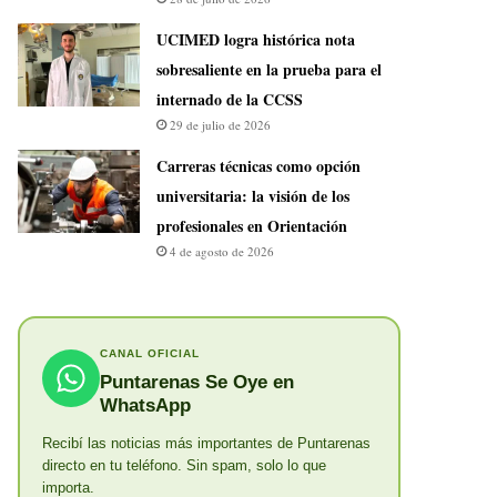
UCIMED logra histórica nota
sobresaliente en la prueba para el
internado de la CCSS
29 de julio de 2026
Carreras técnicas como opción
universitaria: la visión de los
profesionales en Orientación
4 de agosto de 2026
CANAL OFICIAL
Puntarenas Se Oye en
WhatsApp
Recibí las noticias más importantes de Puntarenas
directo en tu teléfono. Sin spam, solo lo que
importa.