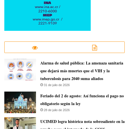
​Alarma de salud pública: La amenaza sanitaria
que dejará más muertes que el VIH y la
tuberculosis para 2040 suma aliados
31 de julio de 2026
Feriado del 2 de agosto: Así funciona el pago no
obligatorio según la ley
28 de julio de 2026
UCIMED logra histórica nota sobresaliente en la