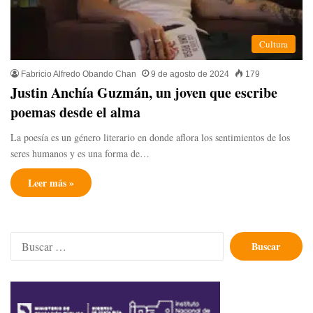
Cultura
Fabricio Alfredo Obando Chan
9 de agosto de 2024
179
Justin Anchía Guzmán, un joven que escribe
poemas desde el alma
La poesía es un género literario en donde aflora los sentimientos de los
seres humanos y es una forma de…
Leer más »
Buscar: