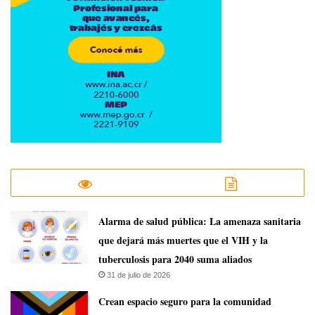
​Alarma de salud pública: La amenaza sanitaria
que dejará más muertes que el VIH y la
tuberculosis para 2040 suma aliados
31 de julio de 2026
Crean espacio seguro para la comunidad