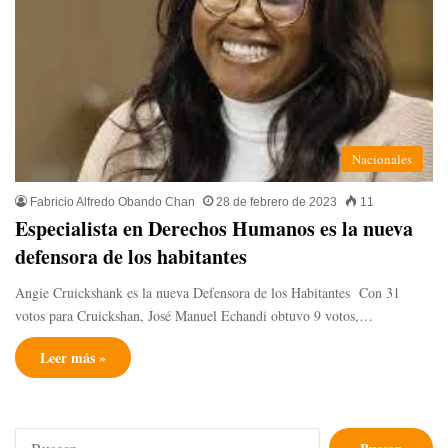
Nacionales
Fabricio Alfredo Obando Chan
28 de febrero de 2023
11
Especialista en Derechos Humanos es la nueva
defensora de los habitantes
Angie Cruickshank es la nueva Defensora de los Habitantes Con 31
votos para Cruickshan, José Manuel Echandi obtuvo 9 votos,…
Leer más »
Buscar: