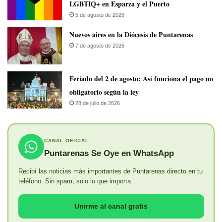
LGBTIQ+ en Esparza y el Puerto
5 de agosto de 2026
​Nuevos aires en la Diócesis de Puntarenas
7 de agosto de 2026
Feriado del 2 de agosto: Así funciona el pago no
obligatorio según la ley
28 de julio de 2026
CANAL OFICIAL
Puntarenas Se Oye en WhatsApp
Recibí las noticias más importantes de Puntarenas directo en tu
teléfono. Sin spam, solo lo que importa.
Unirme al canal gratis