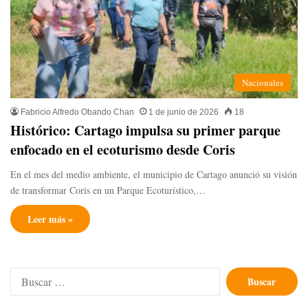
Nacionales
Fabricio Alfredo Obando Chan
1 de junio de 2026
18
Histórico: Cartago impulsa su primer parque
enfocado en el ecoturismo desde Coris
En el mes del medio ambiente, el municipio de Cartago anunció su visión
de transformar Coris en un Parque Ecoturístico,…
Leer más »
Buscar: