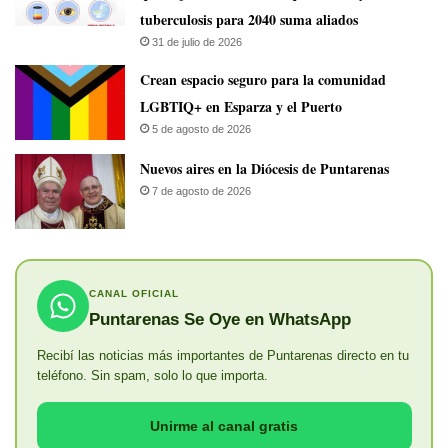
tuberculosis para 2040 suma aliados
31 de julio de 2026
Crean espacio seguro para la comunidad
LGBTIQ+ en Esparza y el Puerto
5 de agosto de 2026
​Nuevos aires en la Diócesis de Puntarenas
7 de agosto de 2026
CANAL OFICIAL
Puntarenas Se Oye en WhatsApp
Recibí las noticias más importantes de Puntarenas directo en tu
teléfono. Sin spam, solo lo que importa.
Unirme al canal gratis