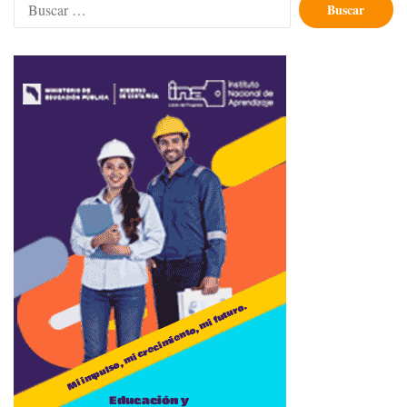
Buscar: