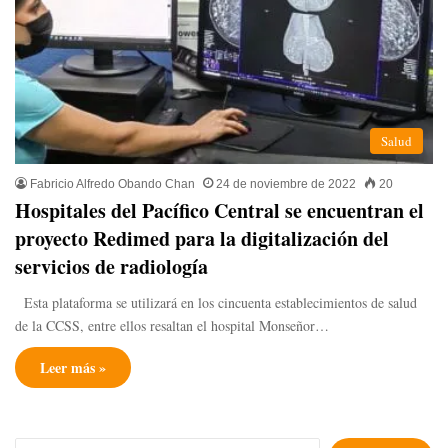
Salud
Fabricio Alfredo Obando Chan
24 de noviembre de 2022
20
Hospitales del Pacífico Central se encuentran el
proyecto Redimed para la digitalización del
servicios de radiología
Esta plataforma se utilizará en los cincuenta establecimientos de salud
de la CCSS, entre ellos resaltan el hospital Monseñor…
Leer más »