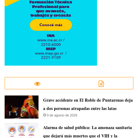
Grave accidente en El Roble de Puntarenas deja
a dos personas atrapadas entre las latas
9 de agosto de 2026
​Alarma de salud pública: La amenaza sanitaria
que dejará más muertes que el VIH y la