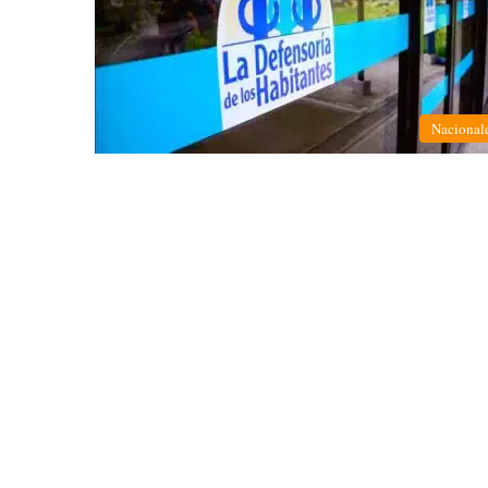
Nacional