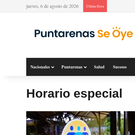
jueves, 6 de agosto de 2026
Última Hora
Nacionales
Puntarenas
Salud
Sucesos
Horario especial