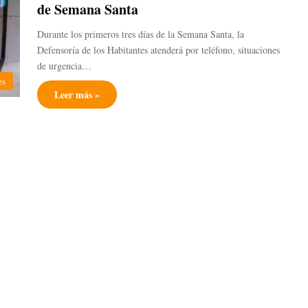
de Semana Santa
Durante los primeros tres días de la Semana Santa, la
Defensoría de los Habitantes atenderá por teléfono, situaciones
de urgencia…
es
Leer más »