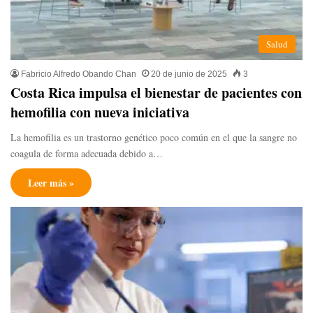
Salud
Fabricio Alfredo Obando Chan
20 de junio de 2025
3
Costa Rica impulsa el bienestar de pacientes con
hemofilia con nueva iniciativa
La hemofilia es un trastorno genético poco común en el que la sangre no
coagula de forma adecuada debido a…
Leer más »