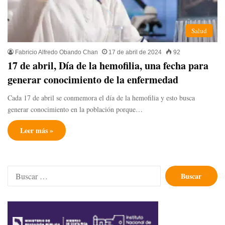
Salud
Fabricio Alfredo Obando Chan
17 de abril de 2024
92
17 de abril, Día de la hemofilia, una fecha para
generar conocimiento de la enfermedad
Cada 17 de abril se conmemora el día de la hemofilia y esto busca
generar conocimiento en la población porque…
Leer más »
Buscar: