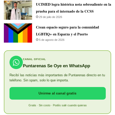
UCIMED logra histórica nota sobresaliente en la
prueba para el internado de la CCSS
29 de julio de 2026
Crean espacio seguro para la comunidad
LGBTIQ+ en Esparza y el Puerto
5 de agosto de 2026
CANAL OFICIAL
Puntarenas Se Oye en WhatsApp
Recibí las noticias más importantes de Puntarenas directo en tu
teléfono. Sin spam, solo lo que importa.
Unirme al canal gratis
Gratis · Sin costo · Podés salir cuando quieras