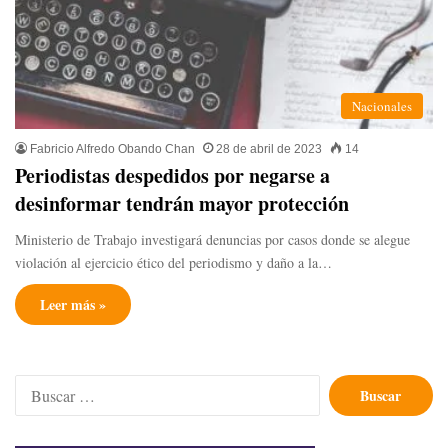
Nacionales
Fabricio Alfredo Obando Chan
28 de abril de 2023
14
Periodistas despedidos por negarse a
desinformar tendrán mayor protección
Ministerio de Trabajo investigará denuncias por casos donde se alegue
violación al ejercicio ético del periodismo y daño a la…
Leer más »
Buscar: