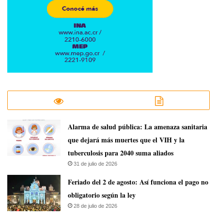
​Alarma de salud pública: La amenaza sanitaria
que dejará más muertes que el VIH y la
tuberculosis para 2040 suma aliados
31 de julio de 2026
Feriado del 2 de agosto: Así funciona el pago no
obligatorio según la ley
28 de julio de 2026