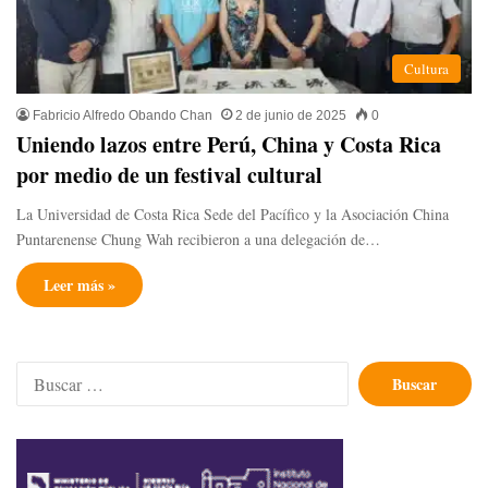
Cultura
Fabricio Alfredo Obando Chan
2 de junio de 2025
0
Uniendo lazos entre Perú, China y Costa Rica
por medio de un festival cultural
La Universidad de Costa Rica Sede del Pacífico y la Asociación China
Puntarenense Chung Wah recibieron a una delegación de…
Leer más »
Buscar: