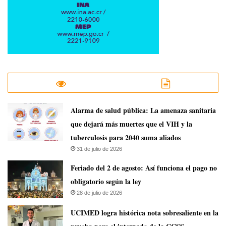
​Alarma de salud pública: La amenaza sanitaria
que dejará más muertes que el VIH y la
tuberculosis para 2040 suma aliados
31 de julio de 2026
Feriado del 2 de agosto: Así funciona el pago no
obligatorio según la ley
28 de julio de 2026
UCIMED logra histórica nota sobresaliente en la