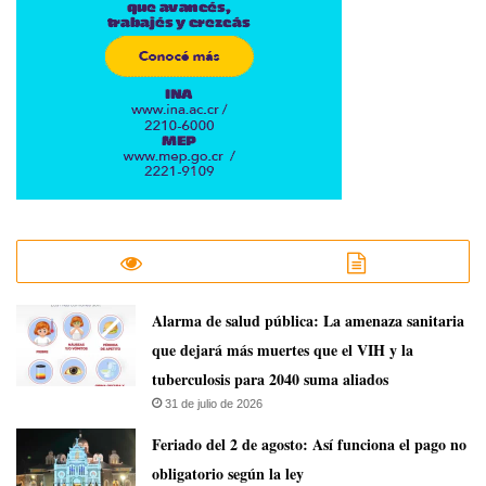
​Alarma de salud pública: La amenaza sanitaria
que dejará más muertes que el VIH y la
tuberculosis para 2040 suma aliados
31 de julio de 2026
Feriado del 2 de agosto: Así funciona el pago no
obligatorio según la ley