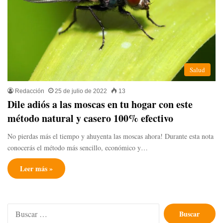
Salud
Redacción
25 de julio de 2022
13
Dile adiós a las moscas en tu hogar con este
método natural y casero 100% efectivo
No pierdas más el tiempo y ahuyenta las moscas ahora! Durante esta nota
conocerás el método más sencillo, económico y…
Leer más »
Buscar: