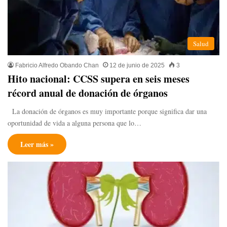
Salud
Fabricio Alfredo Obando Chan
12 de junio de 2025
3
Hito nacional: CCSS supera en seis meses
récord anual de donación de órganos
La donación de órganos es muy importante porque significa dar una
oportunidad de vida a alguna persona que lo…
Leer más »