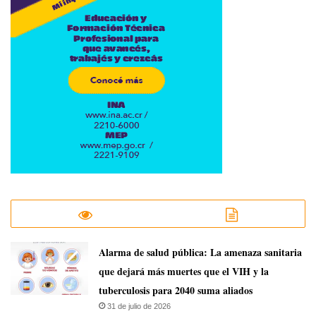
​Alarma de salud pública: La amenaza sanitaria
que dejará más muertes que el VIH y la
tuberculosis para 2040 suma aliados
31 de julio de 2026