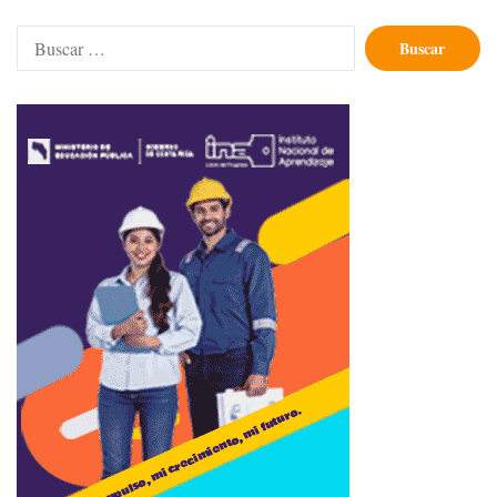
Buscar: