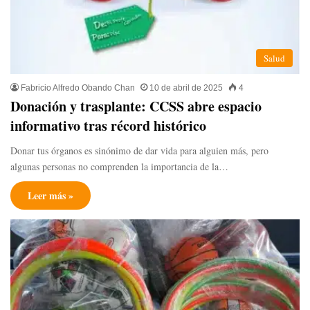
Salud
Fabricio Alfredo Obando Chan
10 de abril de 2025
4
Donación y trasplante: CCSS abre espacio
informativo tras récord histórico
Donar tus órganos es sinónimo de dar vida para alguien más, pero
algunas personas no comprenden la importancia de la…
Leer más »