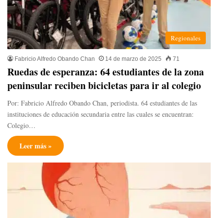
Regionales
Fabricio Alfredo Obando Chan
14 de marzo de 2025
71
Ruedas de esperanza: 64 estudiantes de la zona
peninsular reciben bicicletas para ir al colegio
Por: Fabricio Alfredo Obando Chan, periodista. 64 estudiantes de las
instituciones de educación secundaria entre las cuales se encuentran:
Colegio…
Leer más »