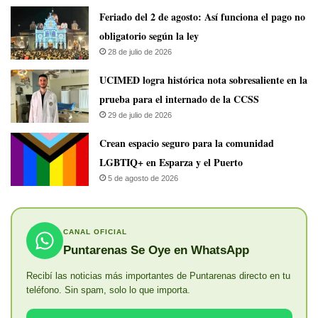
Feriado del 2 de agosto: Así funciona el pago no
obligatorio según la ley
28 de julio de 2026
UCIMED logra histórica nota sobresaliente en la
prueba para el internado de la CCSS
29 de julio de 2026
Crean espacio seguro para la comunidad
LGBTIQ+ en Esparza y el Puerto
5 de agosto de 2026
CANAL OFICIAL
Puntarenas Se Oye en WhatsApp
Recibí las noticias más importantes de Puntarenas directo en tu
teléfono. Sin spam, solo lo que importa.