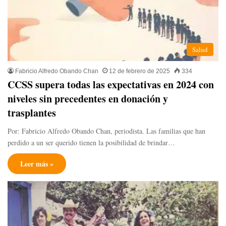
Salud
Fabricio Alfredo Obando Chan
12 de febrero de 2025
334
CCSS supera todas las expectativas en 2024 con
niveles sin precedentes en donación y
trasplantes
Por: Fabricio Alfredo Obando Chan, periodista. Las familias que han
perdido a un ser querido tienen la posibilidad de brindar…
Leer más »