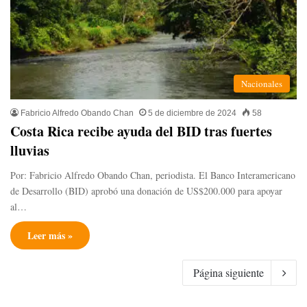
Nacionales
Fabricio Alfredo Obando Chan
5 de diciembre de 2024
58
Costa Rica recibe ayuda del BID tras fuertes
lluvias
Por: Fabricio Alfredo Obando Chan, periodista. El Banco Interamericano
de Desarrollo (BID) aprobó una donación de US$200.000 para apoyar
al…
Leer más »
Página siguiente