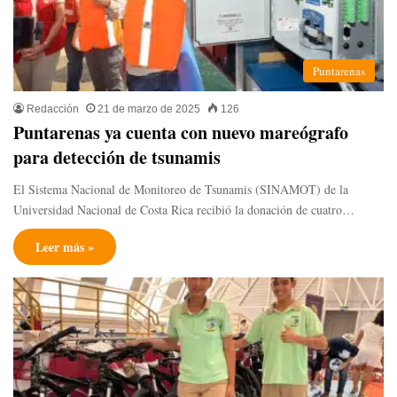
Puntarenas
Redacción
21 de marzo de 2025
126
Puntarenas ya cuenta con nuevo mareógrafo
para detección de tsunamis
El Sistema Nacional de Monitoreo de Tsunamis (SINAMOT) de la
Universidad Nacional de Costa Rica recibió la donación de cuatro…
Leer más »