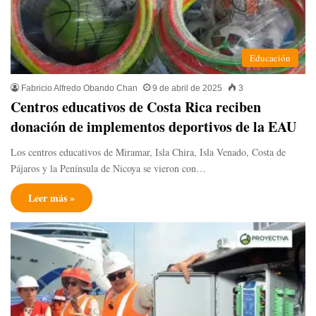
Educación
Fabricio Alfredo Obando Chan
9 de abril de 2025
3
Centros educativos de Costa Rica reciben
donación de implementos deportivos de la EAU
Los centros educativos de Miramar, Isla Chira, Isla Venado, Costa de
Pájaros y la Península de Nicoya se vieron con…
Leer más »