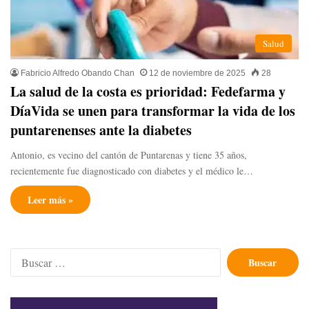
Salud
Fabricio Alfredo Obando Chan
12 de noviembre de 2025
28
​La salud de la costa es prioridad: Fedefarma y
DíaVida se unen para transformar la vida de los
puntarenenses ante la diabetes
Antonio, es vecino del cantón de Puntarenas y tiene 35 años,
recientemente fue diagnosticado con diabetes y el médico le…
Leer más »
Buscar: