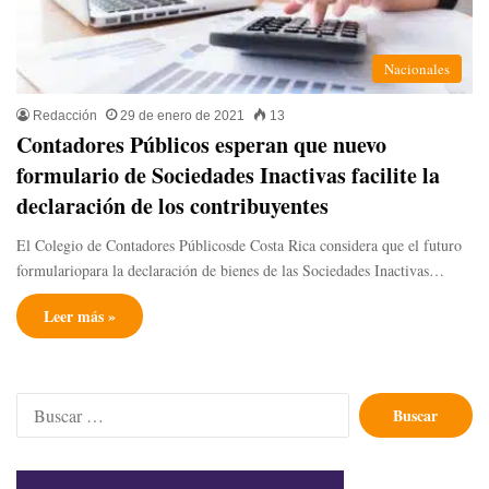
Nacionales
Redacción
29 de enero de 2021
13
Contadores Públicos esperan que nuevo
formulario de Sociedades Inactivas facilite la
declaración de los contribuyentes
El Colegio de Contadores Públicosde Costa Rica considera que el futuro
formulariopara la declaración de bienes de las Sociedades Inactivas…
Leer más »
Buscar: