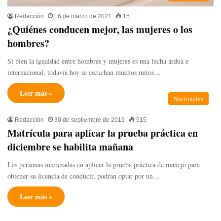
Redacción
16 de marzo de 2021
15
¿Quiénes conducen mejor, las mujeres o los
hombres?
Si bien la igualdad entre hombres y mujeres es una lucha árdua e
internacional, todavía hoy se escuchan muchos mitos…
Leer más »
Nacionales
Redacción
30 de septiembre de 2019
515
Matrícula para aplicar la prueba práctica en
diciembre se habilita mañana
Las personas interesadas en aplicar la prueba práctica de manejo para
obtener su licencia de conducir, podrán optar por un…
Leer más »