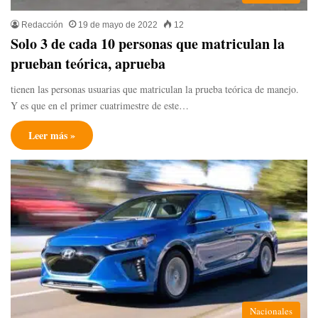
Redacción
19 de mayo de 2022
12
Solo 3 de cada 10 personas que matriculan la
prueban teórica, aprueba
tienen las personas usuarias que matriculan la prueba teórica de manejo.
Y es que en el primer cuatrimestre de este…
Leer más »
Nacionales