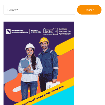
Buscar: