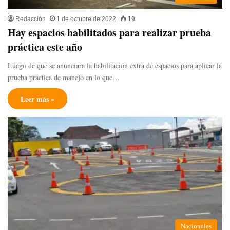
Redacción
1 de octubre de 2022
19
Hay espacios habilitados para realizar prueba
práctica este año
Luego de que se anunciara la habilitación extra de espacios para aplicar la
prueba práctica de manejo en lo que…
Leer más »
Nacionales