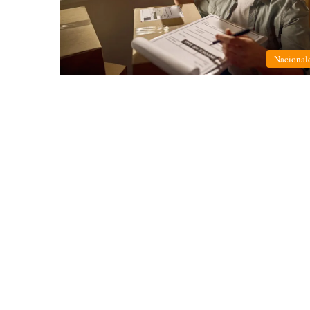
Nacional