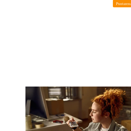
Puntaren