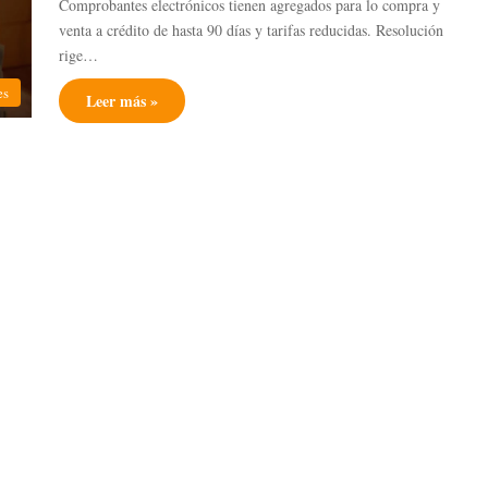
Comprobantes electrónicos tienen agregados para lo compra y
venta a crédito de hasta 90 días y tarifas reducidas. Resolución
rige…
es
Leer más »