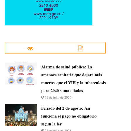
​Alarma de salud pública: La
amenaza sanitaria que dejará más
muertes que el VIH y la tuberculosis
para 2040 suma aliados
31 de julio de 2026
Feriado del 2 de agosto: Así
funciona el pago no obligatorio
según la ley
28 de julio de 2026