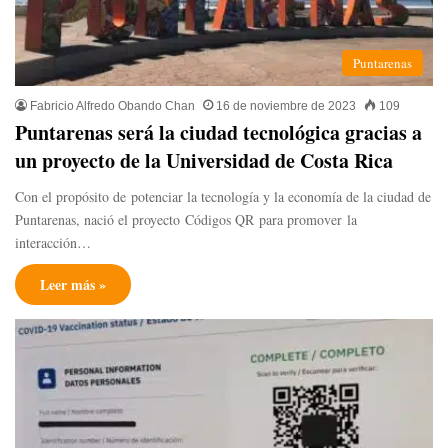
Puntarenas
Fabricio Alfredo Obando Chan
16 de noviembre de 2023
109
Puntarenas será la ciudad tecnológica gracias a
un proyecto de la Universidad de Costa Rica
Con el propósito de potenciar la tecnología y la economía de la ciudad de
Puntarenas, nació el proyecto Códigos QR para promover la
interacción…
Leer más »