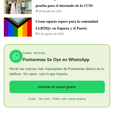
prueba para el internado de la CCSS
29 de julio de 2026
Crean espacio seguro para la comunidad
LGBTIQ+ en Esparza y el Puerto
5 de agosto de 2026
CANAL OFICIAL
Puntarenas Se Oye en WhatsApp
Recibí las noticias más importantes de Puntarenas directo en tu
teléfono. Sin spam, solo lo que importa.
Unirme al canal gratis
Gratis · Sin costo · Podés salir cuando quieras