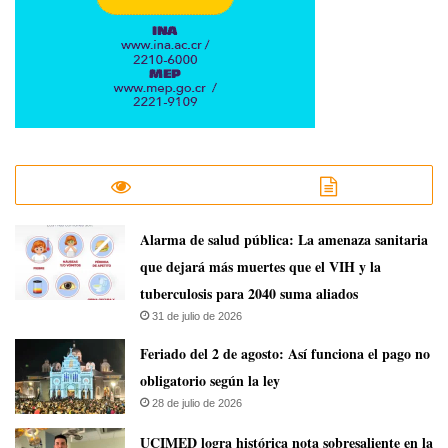
​Alarma de salud pública: La amenaza sanitaria
que dejará más muertes que el VIH y la
tuberculosis para 2040 suma aliados
31 de julio de 2026
Feriado del 2 de agosto: Así funciona el pago no
obligatorio según la ley
28 de julio de 2026
UCIMED logra histórica nota sobresaliente en la