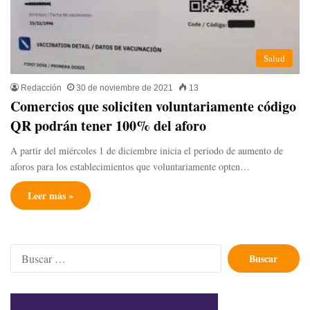
Salud
Redacción
30 de noviembre de 2021
13
Comercios que soliciten voluntariamente código
QR podrán tener 100% del aforo
A partir del miércoles 1 de diciembre inicia el periodo de aumento de
aforos para los establecimientos que voluntariamente opten…
Leer más »
Buscar: