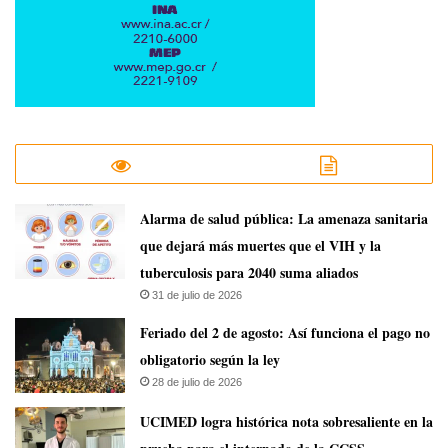
​Alarma de salud pública: La amenaza sanitaria
que dejará más muertes que el VIH y la
tuberculosis para 2040 suma aliados
31 de julio de 2026
Feriado del 2 de agosto: Así funciona el pago no
obligatorio según la ley
28 de julio de 2026
UCIMED logra histórica nota sobresaliente en la