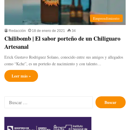
Emprendimiento
Redacción
18 de enero de 2021
34
Chilibomb | El sabor porteño de un Chiliguaro
Artesanal
Erick Gustavo Rodriguez Solano, conocido entre sus amigos y allegados
como “Kche”, es un porteño de nacimiento y con talento…
Leer más »
Buscar: