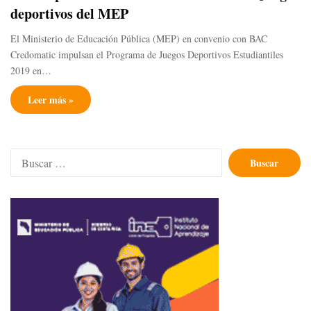
deportivos del MEP
El Ministerio de Educación Pública (MEP) en convenio con BAC
Credomatic impulsan el Programa de Juegos Deportivos Estudiantiles
2019 en…
Leer más »
Buscar: