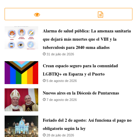
​Alarma de salud pública: La amenaza sanitaria
que dejará más muertes que el VIH y la
tuberculosis para 2040 suma aliados
31 de julio de 2026
Crean espacio seguro para la comunidad
LGBTIQ+ en Esparza y el Puerto
5 de agosto de 2026
​Nuevos aires en la Diócesis de Puntarenas
7 de agosto de 2026
Feriado del 2 de agosto: Así funciona el pago no
obligatorio según la ley
28 de julio de 2026