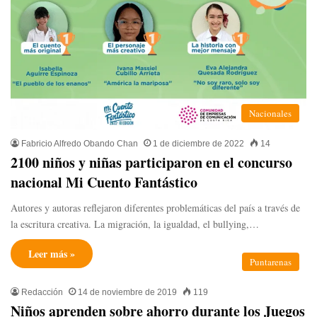
Nacionales
Fabricio Alfredo Obando Chan
1 de diciembre de 2022
14
2100 niños y niñas participaron en el concurso
nacional Mi Cuento Fantástico
Autores y autoras reflejaron diferentes problemáticas del país a través de
la escritura creativa. La migración, la igualdad, el bullying,…
Leer más »
Puntarenas
Redacción
14 de noviembre de 2019
119
Niños aprenden sobre ahorro durante los Juegos