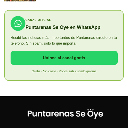
CANAL OFICIAL
Puntarenas Se Oye en WhatsApp
Recibí las noticias más importantes de Puntarenas directo en tu
teléfono. Sin spam, solo lo que importa.
Unirme al canal gratis
Gratis · Sin costo · Podés salir cuando quieras