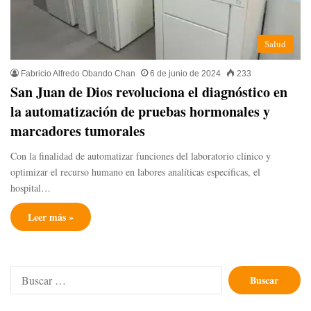
Salud
Fabricio Alfredo Obando Chan
6 de junio de 2024
233
San Juan de Dios revoluciona el diagnóstico en
la automatización de pruebas hormonales y
marcadores tumorales
Con la finalidad de automatizar funciones del laboratorio clínico y
optimizar el recurso humano en labores analíticas específicas, el
hospital…
Leer más »
Buscar: