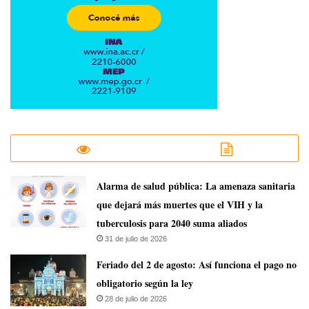
​Alarma de salud pública: La amenaza sanitaria
que dejará más muertes que el VIH y la
tuberculosis para 2040 suma aliados
31 de julio de 2026
Feriado del 2 de agosto: Así funciona el pago no
obligatorio según la ley
28 de julio de 2026