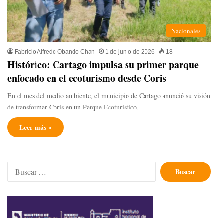
Nacionales
Fabricio Alfredo Obando Chan
1 de junio de 2026
18
Histórico: Cartago impulsa su primer parque
enfocado en el ecoturismo desde Coris
En el mes del medio ambiente, el municipio de Cartago anunció su visión
de transformar Coris en un Parque Ecoturístico,…
Leer más »
Buscar: