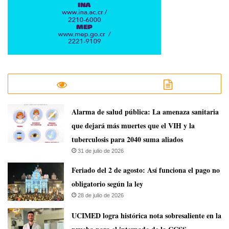
​Alarma de salud pública: La amenaza sanitaria
que dejará más muertes que el VIH y la
tuberculosis para 2040 suma aliados
31 de julio de 2026
Feriado del 2 de agosto: Así funciona el pago no
obligatorio según la ley
28 de julio de 2026
UCIMED logra histórica nota sobresaliente en la