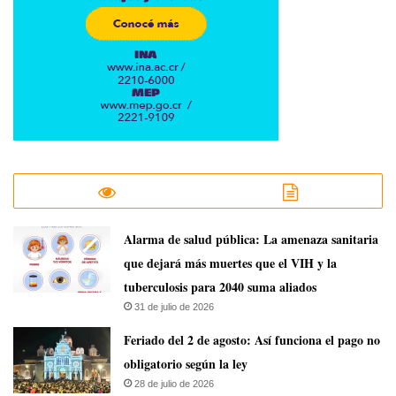
​Alarma de salud pública: La amenaza sanitaria
que dejará más muertes que el VIH y la
tuberculosis para 2040 suma aliados
31 de julio de 2026
Feriado del 2 de agosto: Así funciona el pago no
obligatorio según la ley
28 de julio de 2026