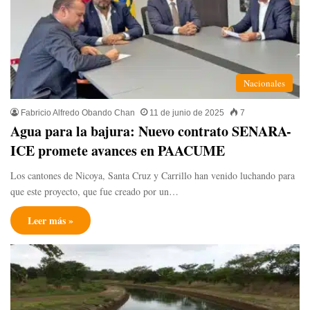
Nacionales
Fabricio Alfredo Obando Chan
11 de junio de 2025
7
Agua para la bajura: Nuevo contrato SENARA-
ICE promete avances en PAACUME
Los cantones de Nicoya, Santa Cruz y Carrillo han venido luchando para
que este proyecto, que fue creado por un…
Leer más »