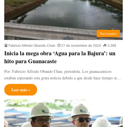
Nacionales
Fabricio Alfredo Obando Chan
27 de noviembre de 2024
3.368
Inicia la mega obra ‘Agua para la Bajura’: un
hito para Guanacaste
Por: Fabricio Alfredo Obando Chan, periodista. Los guanacastecos
estaban esperando esta grata noticia debido a que desde hace tiempo se…
Leer más »