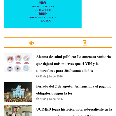
​Alarma de salud pública: La amenaza sanitaria
que dejará más muertes que el VIH y la
tuberculosis para 2040 suma aliados
31 de julio de 2026
Feriado del 2 de agosto: Así funciona el pago no
obligatorio según la ley
28 de julio de 2026
UCIMED logra histórica nota sobresaliente en la