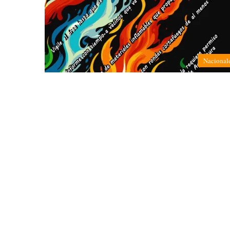
Nacional