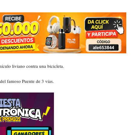
ículo liviano contra una bicicleta.
 del famoso Puente de 3 vías.