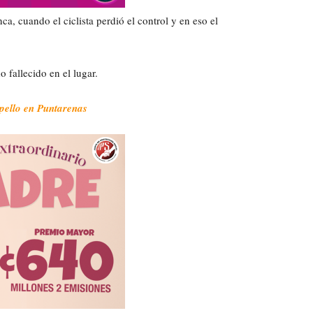
ca, cuando el ciclista perdió el control y en eso el
o fallecido en el lugar.
opello en Puntarenas