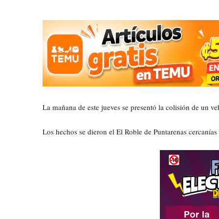
La mañana de este jueves se presentó la colisión de un veh
Los hechos se dieron el El Roble de Puntarenas cercanías