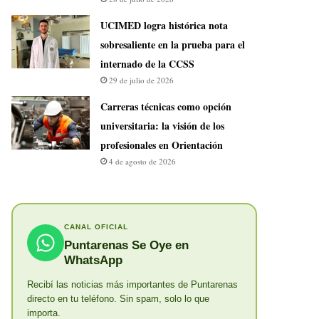
UCIMED logra histórica nota
sobresaliente en la prueba para el
internado de la CCSS
29 de julio de 2026
Carreras técnicas como opción
universitaria: la visión de los
profesionales en Orientación
4 de agosto de 2026
CANAL OFICIAL
Puntarenas Se Oye en
WhatsApp
Recibí las noticias más importantes de Puntarenas
directo en tu teléfono. Sin spam, solo lo que
importa.