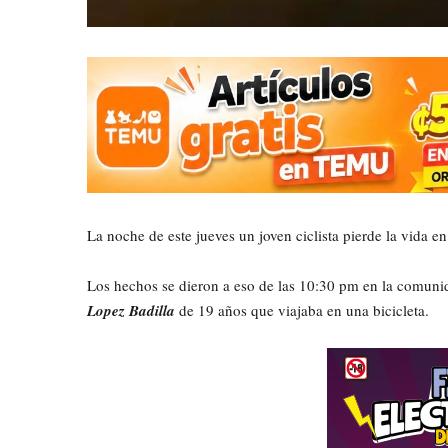
La noche de este jueves un joven ciclista pierde la vida en
Los hechos se dieron a eso de las 10:30 pm en la comuni
Lopez Badilla
de 19 años que viajaba en una bicicleta.