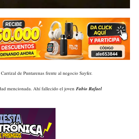
 Carrizal de Puntarenas frente al negocio Sayfer.
dad mencionada. Ahí fallecido el joven
Fabio Rafael