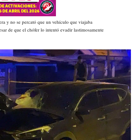
tera y no se percató que un vehículo que viajaba
esar de que el chófer lo intentó evadir lastimosamente