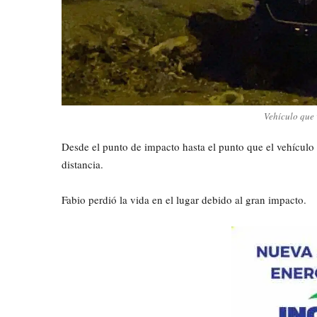
Vehículo que 
Desde el punto de impacto hasta el punto que el vehícul
distancia.
Fabio perdió la vida en el lugar debido al gran impacto.