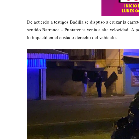
De acuerdo a testigos Badilla se dispuso a cruzar la carre
sentido Barranca – Puntarenas venía a alta velocidad. A p
lo impactó en el costado derecho del vehículo.