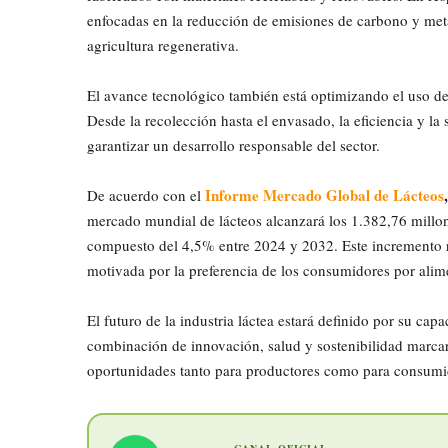
enfocadas en la reducción de emisiones de carbono y met
agricultura regenerativa.
El avance tecnológico también está optimizando el uso de
Desde la recolección hasta el envasado, la eficiencia y la 
garantizar un desarrollo responsable del sector.
Informe Mercado Global de Lácteos
,
De acuerdo con el
mercado mundial de lácteos alcanzará los 1.382,76 millo
compuesto del 4,5% entre 2024 y 2032. Este incremento 
motivada por la preferencia de los consumidores por alime
El futuro de la industria láctea estará definido por su ca
combinación de innovación, salud y sostenibilidad marca
oportunidades tanto para productores como para consumi