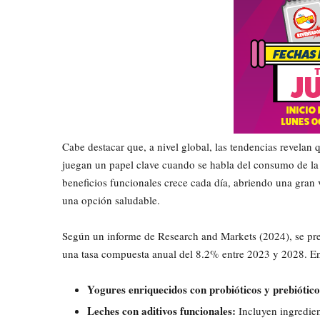
Cabe destacar que, a nivel global, las tendencias revelan 
juegan un papel clave cuando se habla del consumo de la l
beneficios funcionales crece cada día, abriendo una gran
una opción saludable.
Según un informe de Research and Markets (2024), se pre
una tasa compuesta anual del 8.2% entre 2023 y 2028. En
Yogures enriquecidos con probióticos y prebiótico
Leches con aditivos funcionales:
Incluyen ingredie