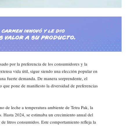
ado por la preferencia de los consumidores y la
xtensa vida útil, sigue siendo una elección popular en
 una fuerte demanda. De manera sorprendente, el
o que pone de manifiesto la diversidad de preferencias
o de leche a temperatura ambiente de Tetra Pak, la
. Hasta 2024, se estimaba un crecimiento anual del
de litros consumidos. Este comportamiento refleja la