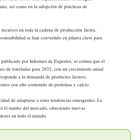
ano, así como en la adopción de prácticas de
 recursos en toda la cadena de producción láctea.
sostenibilidad se han convertido en pilares clave para
publicado por Informes de Expertos, se estima que el
nes de toneladas para 2032, con un crecimiento anual
responde a la demanda de productos lácteos,
ntos con alto contenido de proteínas y calcio.
pacidad de adaptarse a estas tendencias emergentes. La
rá el rumbo del mercado, ofreciendo nuevas
dores en todo el mundo.