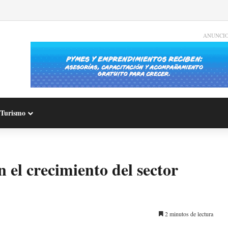
ANUNCI
Turismo
 el crecimiento del sector
2 minutos de lectura