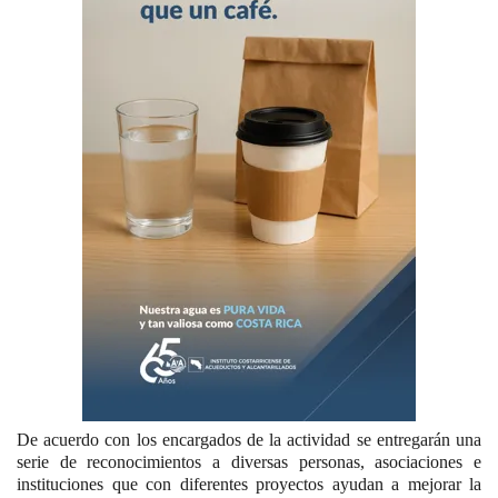
De acuerdo con los encargados de la actividad se entregarán una
serie de reconocimientos a diversas personas, asociaciones e
instituciones que con diferentes proyectos ayudan a mejorar la