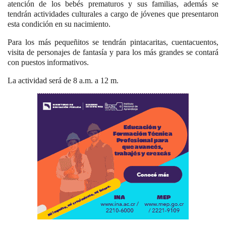
atención de los bebés prematuros y sus familias, además se
tendrán actividades culturales a cargo de jóvenes que presentaron
esta condición en su nacimiento.
Para los más pequeñitos se tendrán pintacaritas, cuentacuentos,
visita de personajes de fantasía y para los más grandes se contará
con puestos informativos.
La actividad será de 8 a.m. a 12 m.