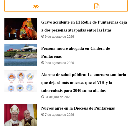
Grave accidente en El Roble de Puntarenas deja
a dos personas atrapadas entre las latas
9 de agosto de 2026
Persona muere ahogada en Caldera de
Puntarenas
9 de agosto de 2026
​Alarma de salud pública: La amenaza sanitaria
que dejará más muertes que el VIH y la
tuberculosis para 2040 suma aliados
31 de julio de 2026
​Nuevos aires en la Diócesis de Puntarenas
7 de agosto de 2026