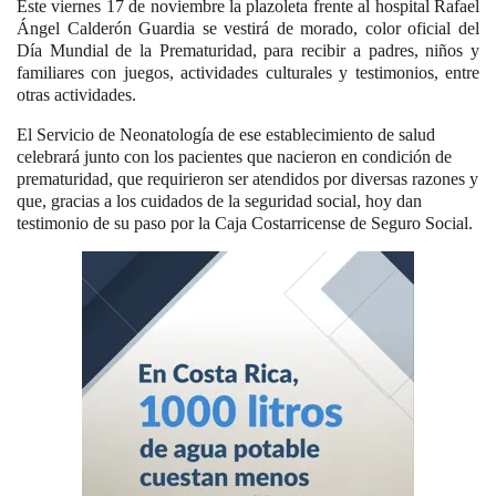
Este viernes 17 de noviembre la plazoleta frente al hospital Rafael
Ángel Calderón Guardia se vestirá de morado, color oficial del
Día Mundial de la Prematuridad, para recibir a padres, niños y
familiares con juegos, actividades culturales y testimonios, entre
otras actividades.
El Servicio de Neonatología de ese establecimiento de salud
celebrará junto con los pacientes que nacieron en condición de
prematuridad, que requirieron ser atendidos por diversas razones y
que, gracias a los cuidados de la seguridad social, hoy dan
testimonio de su paso por la Caja Costarricense de Seguro Social.