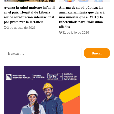
Avanza la salud materno-infantil
​Alarma de salud pública: La
en el país: Hospital de Liberia
amenaza sanitaria que dejará
recibe acreditación internacional
más muertes que el VIH y la
por promover la lactancia
tuberculosis para 2040 suma
aliados
3 de agosto de 2026
31 de julio de 2026
Buscar: