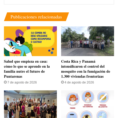
Publicaciones relacionadas
Salud que empieza en casa:
Costa Rica y Panamá
cómo lo que se aprende en la
intensificaron el control del
familia nutre el futuro de
mosquito con la fumigación de
Puntarenas
1.300 viviendas fronterizas
7 de agosto de 2026
4 de agosto de 2026