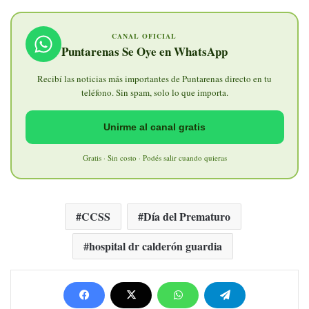
CANAL OFICIAL
Puntarenas Se Oye en WhatsApp
Recibí las noticias más importantes de Puntarenas directo en tu
teléfono. Sin spam, solo lo que importa.
Unirme al canal gratis
Gratis · Sin costo · Podés salir cuando quieras
CCSS
Día del Prematuro
hospital dr calderón guardia