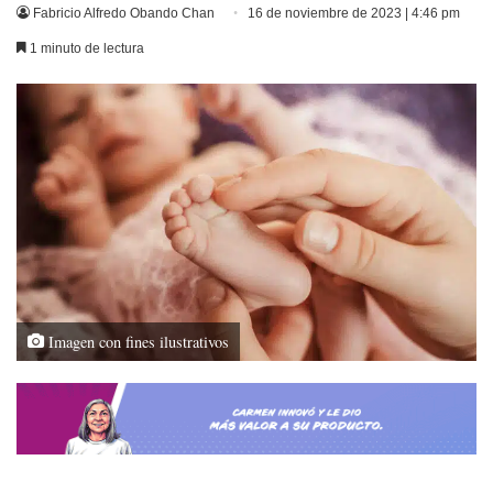
Fabricio Alfredo Obando Chan
16 de noviembre de 2023 | 4:46 pm
1 minuto de lectura
Imagen con fines ilustrativos