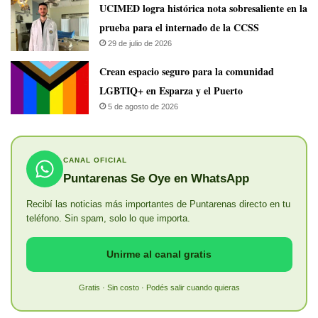
UCIMED logra histórica nota sobresaliente en la
prueba para el internado de la CCSS
29 de julio de 2026
Crean espacio seguro para la comunidad
LGBTIQ+ en Esparza y el Puerto
5 de agosto de 2026
CANAL OFICIAL
Puntarenas Se Oye en WhatsApp
Recibí las noticias más importantes de Puntarenas directo en tu
teléfono. Sin spam, solo lo que importa.
Unirme al canal gratis
Gratis · Sin costo · Podés salir cuando quieras