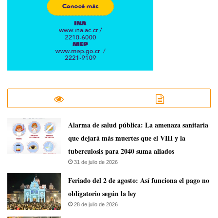
​Alarma de salud pública: La amenaza sanitaria
que dejará más muertes que el VIH y la
tuberculosis para 2040 suma aliados
31 de julio de 2026
Feriado del 2 de agosto: Así funciona el pago no
obligatorio según la ley
28 de julio de 2026