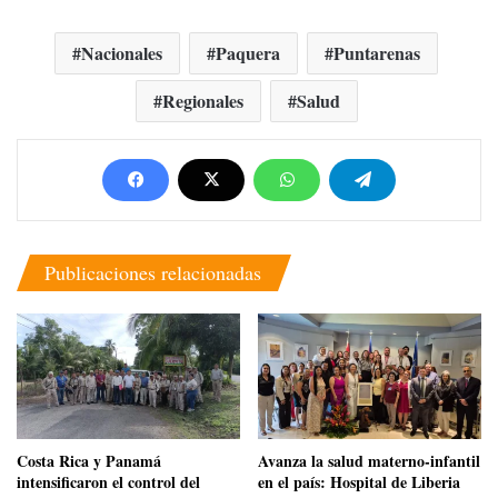
Nacionales
Paquera
Puntarenas
Regionales
Salud
Publicaciones relacionadas
Costa Rica y Panamá
Avanza la salud materno-infantil
intensificaron el control del
en el país: Hospital de Liberia