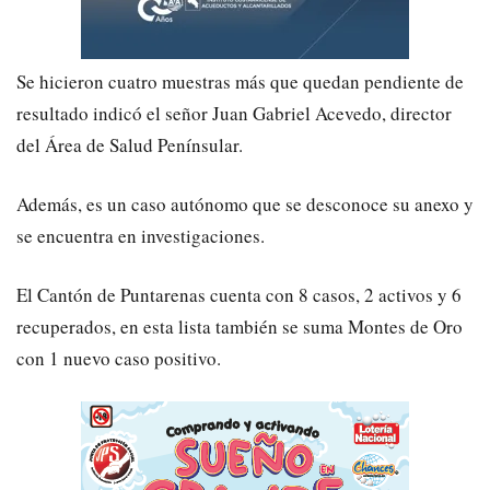
Se hicieron cuatro muestras más que quedan pendiente de
resultado indicó el señor Juan Gabriel Acevedo, director
del Área de Salud Penínsular.
Además, es un caso autónomo que se desconoce su anexo y
se encuentra en investigaciones.
El Cantón de Puntarenas cuenta con 8 casos, 2 activos y 6
recuperados, en esta lista también se suma Montes de Oro
con 1 nuevo caso positivo.