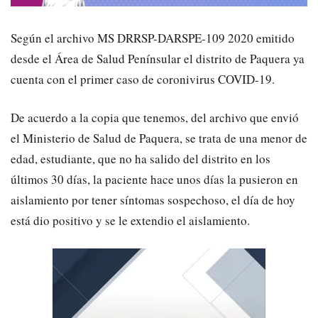
Según el archivo MS DRRSP-DARSPE-109 2020 emitido
desde el Área de Salud Penínsular el distrito de Paquera ya
cuenta con el primer caso de coronivirus COVID-19.
De acuerdo a la copia que tenemos, del archivo que envió
el Ministerio de Salud de Paquera, se trata de una menor de
edad, estudiante, que no ha salido del distrito en los
últimos 30 días, la paciente hace unos días la pusieron en
aislamiento por tener síntomas sospechoso, el día de hoy
está dio positivo y se le extendio el aislamiento.