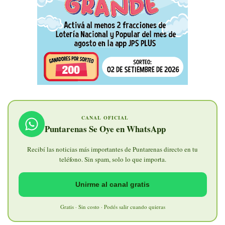
CANAL OFICIAL
Puntarenas Se Oye en WhatsApp
Recibí las noticias más importantes de Puntarenas directo en tu
teléfono. Sin spam, solo lo que importa.
Unirme al canal gratis
Gratis · Sin costo · Podés salir cuando quieras