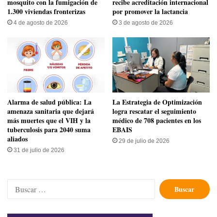
mosquito con la fumigación de
recibe acreditación internacional
1.300 viviendas fronterizas
por promover la lactancia
4 de agosto de 2026
3 de agosto de 2026
​Alarma de salud pública: La
La Estrategia de Optimización
amenaza sanitaria que dejará
logra rescatar el seguimiento
más muertes que el VIH y la
médico de 708 pacientes en los
tuberculosis para 2040 suma
EBAIS
aliados
29 de julio de 2026
31 de julio de 2026
Buscar: