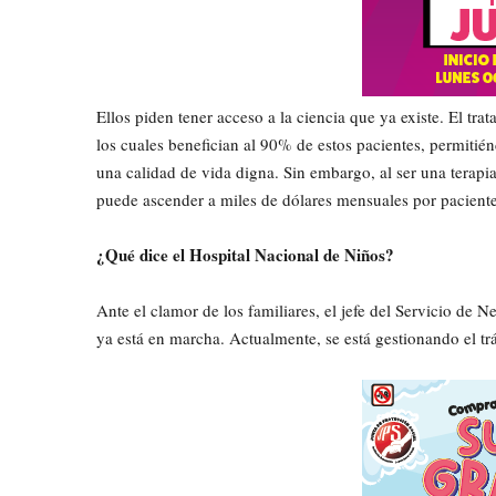
​Ellos piden tener acceso a la ciencia que ya existe. El t
los cuales benefician al 90% de estos pacientes, permitién
una calidad de vida digna. Sin embargo, al ser una terapi
puede ascender a miles de dólares mensuales por paciente,
¿Qué dice el Hospital Nacional de Niños?
​Ante el clamor de los familiares, el jefe del Servicio de
ya está en marcha. Actualmente, se está gestionando el tr