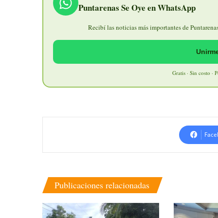
Puntarenas Se Oye en WhatsApp
Recibí las noticias más importantes de Puntarenas 
Unirme
Gratis · Sin costo · 
Face
Publicaciones relacionadas