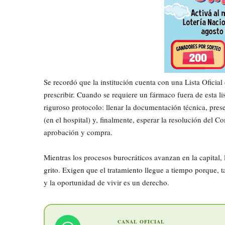
​Se recordó que la institución cuenta con una Lista Ofici
prescribir. Cuando se requiere un fármaco fuera de esta 
riguroso protocolo: llenar la documentación técnica, pres
(en el hospital) y, finalmente, esperar la resolución del 
aprobación y compra.
​Mientras los procesos burocráticos avanzan en la capital,
grito. Exigen que el tratamiento llegue a tiempo porque, t
y la oportunidad de vivir es un derecho.
CANAL OFICIAL