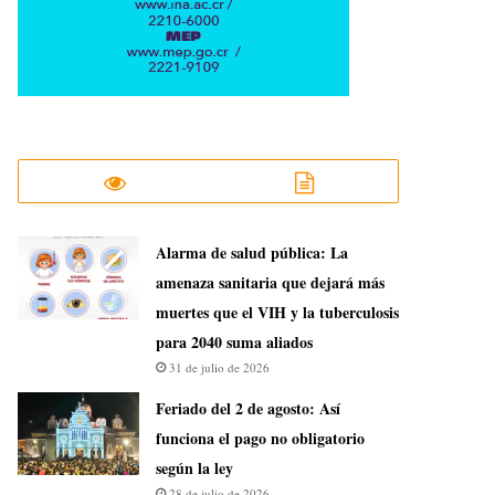
​Alarma de salud pública: La
amenaza sanitaria que dejará más
muertes que el VIH y la tuberculosis
para 2040 suma aliados
31 de julio de 2026
Feriado del 2 de agosto: Así
funciona el pago no obligatorio
según la ley
28 de julio de 2026