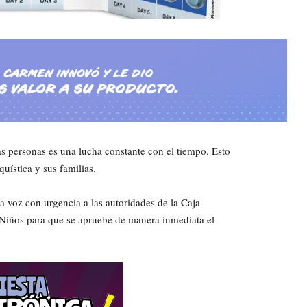
ras personas es una lucha constante con el tiempo. Esto
quística y sus familias.
a voz con urgencia a las autoridades de la Caja
 Niños para que se apruebe de manera inmediata el