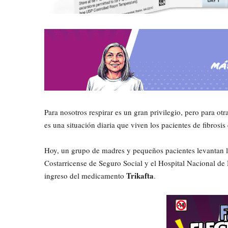
Para nosotros respirar es un gran privilegio, pero para ot
es una situación diaria que viven los pacientes de fibrosis 
​Hoy, un grupo de madres y pequeños pacientes levantan l
Costarricense de Seguro Social y el Hospital Nacional de
Trikafta
ingreso del medicamento
.