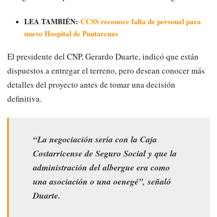
LEA TAMBIÉN:
CCSS reconoce falta de personal para
nuevo Hospital de Puntarenas
El presidente del CNP, Gerardo Duarte, indicó que están
dispuestos a entregar el terreno, pero desean conocer más
detalles del proyecto antes de tomar una decisión
definitiva.
“La negociación sería con la Caja
Costarricense de Seguro Social y que la
administración del albergue era como
una asociación o una oenegé”, señaló
Duarte.