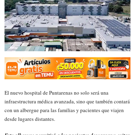
El nuevo hospital de Puntarenas no solo será una
infraestructura médica avanzada, sino que también contará
con un albergue para las familias y pacientes que viajen
desde lugares distantes.