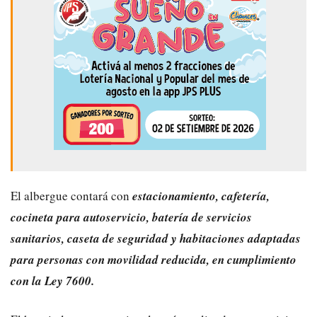
El albergue contará con
estacionamiento, cafetería,
cocineta para autoservicio, batería de servicios
sanitarios, caseta de seguridad y habitaciones adaptadas
para personas con movilidad reducida, en cumplimiento
con la Ley 7600.