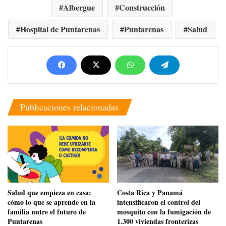
Albergue
Construcción
Hospital de Puntarenas
Puntarenas
Salud
Publicaciones relacionadas
Salud que empieza en casa:
Costa Rica y Panamá
cómo lo que se aprende en la
intensificaron el control del
familia nutre el futuro de
mosquito con la fumigación de
Puntarenas
1.300 viviendas fronterizas