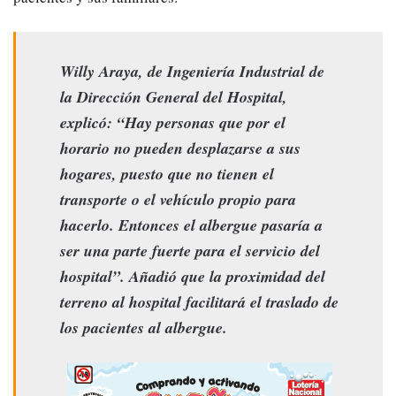
Willy Araya, de Ingeniería Industrial de
la Dirección General del Hospital,
explicó: “Hay personas que por el
horario no pueden desplazarse a sus
hogares, puesto que no tienen el
transporte o el vehículo propio para
hacerlo. Entonces el albergue pasaría a
ser una parte fuerte para el servicio del
hospital”. Añadió que la proximidad del
terreno al hospital facilitará el traslado de
los pacientes al albergue.