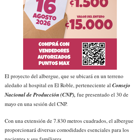
El proyecto del albergue, que se ubicará en un terreno
aledaño al hospital en El Roble, perteneciente al
Consejo
Nacional de Producción (CNP),
fue presentado el 30 de
mayo en una sesión del CNP.
Con una extensión de 7.830 metros cuadrados, el albergue
proporcionará diversas comodidades esenciales para los
pacientes y sus familiares.