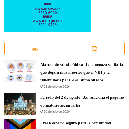
​Alarma de salud pública: La amenaza sanitaria
que dejará más muertes que el VIH y la
tuberculosis para 2040 suma aliados
31 de julio de 2026
Feriado del 2 de agosto: Así funciona el pago no
obligatorio según la ley
28 de julio de 2026
Crean espacio seguro para la comunidad