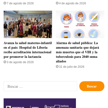
7 de agosto de 2026
4 de agosto de 2026
Avanza la salud materno-infantil
​Alarma de salud pública: La
en el país: Hospital de Liberia
amenaza sanitaria que dejará
recibe acreditación internacional
más muertes que el VIH y la
por promover la lactancia
tuberculosis para 2040 suma
aliados
3 de agosto de 2026
31 de julio de 2026
Buscar: