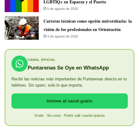
LGBTIQ+ en Esparza y el Puerto
5 de agosto de 2026
Carreras técnicas como opción universitaria: la
visión de los profesionales en Orientación
4 de agosto de 2026
CANAL OFICIAL
Puntarenas Se Oye en WhatsApp
Recibí las noticias más importantes de Puntarenas directo en tu
teléfono. Sin spam, solo lo que importa.
Unirme al canal gratis
Gratis · Sin costo · Podés salir cuando quieras