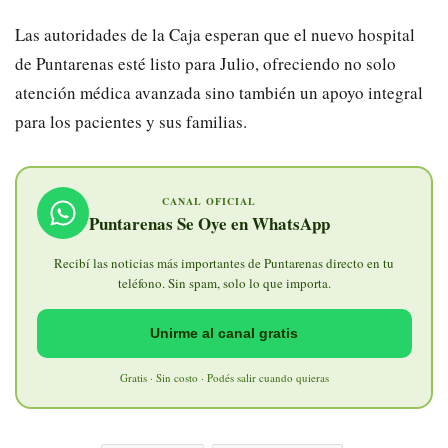
Las autoridades de la Caja esperan que el nuevo hospital
de Puntarenas esté listo para Julio, ofreciendo no solo
atención médica avanzada sino también un apoyo integral
para los pacientes y sus familias.
CANAL OFICIAL
Puntarenas Se Oye en WhatsApp
Recibí las noticias más importantes de Puntarenas directo en tu
teléfono. Sin spam, solo lo que importa.
Unirme al canal gratis
Gratis · Sin costo · Podés salir cuando quieras