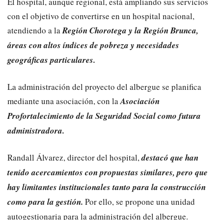
El hospital, aunque regional, está ampliando sus servicios
con el objetivo de convertirse en un hospital nacional,
atendiendo a la
Región Chorotega y la Región Brunca,
áreas con altos índices de pobreza y necesidades
geográficas particulares.
La administración del proyecto del albergue se planifica
mediante una asociación, con la
Asociación
Profortalecimiento de la Seguridad Social como futura
administradora.
Randall Álvarez, director del hospital,
destacó que han
tenido acercamientos con propuestas similares, pero que
hay limitantes institucionales tanto para la construcción
como para la gestión.
Por ello, se propone una unidad
autogestionaria para la administración del albergue.