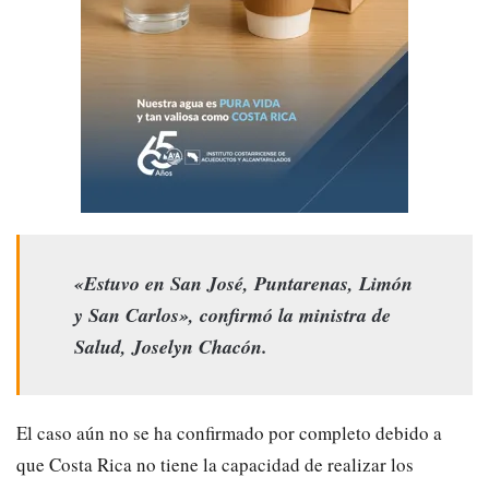
«Estuvo en San José, Puntarenas, Limón
y San Carlos», confirmó la ministra de
Salud, Joselyn Chacón.
El caso aún no se ha confirmado por completo debido a
que Costa Rica no tiene la capacidad de realizar los