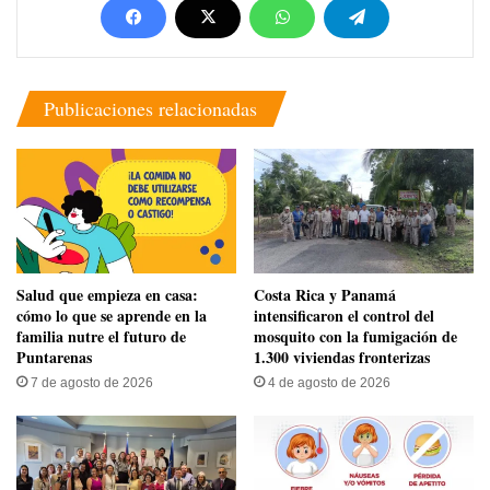
Publicaciones relacionadas
Salud que empieza en casa:
Costa Rica y Panamá
cómo lo que se aprende en la
intensificaron el control del
familia nutre el futuro de
mosquito con la fumigación de
Puntarenas
1.300 viviendas fronterizas
7 de agosto de 2026
4 de agosto de 2026