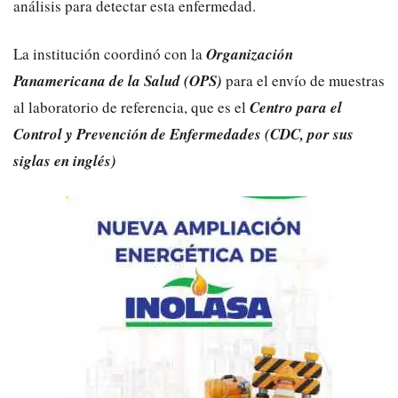
análisis para detectar esta enfermedad.
La institución coordinó con la
Organización
Panamericana de la Salud (OPS)
para el envío de muestras
al laboratorio de referencia, que es el
Centro para el
Control y Prevención de Enfermedades (CDC, por sus
siglas en inglés)