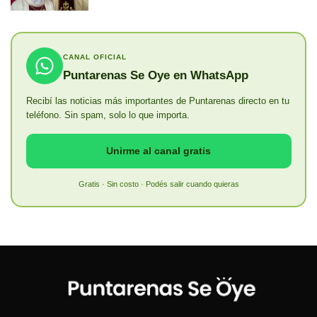
CANAL OFICIAL
Puntarenas Se Oye en WhatsApp
Recibí las noticias más importantes de Puntarenas directo en tu
teléfono. Sin spam, solo lo que importa.
Unirme al canal gratis
Gratis · Sin costo · Podés salir cuando quieras