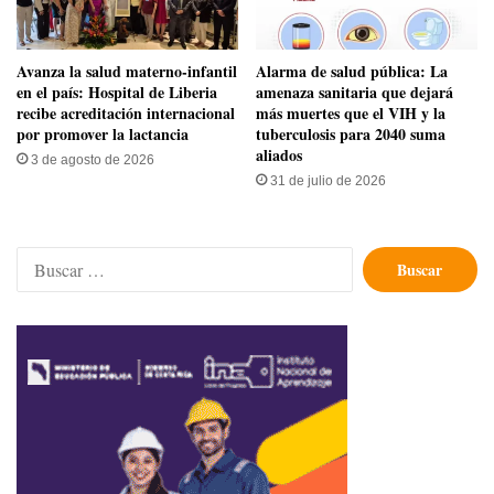
Avanza la salud materno-infantil
​Alarma de salud pública: La
en el país: Hospital de Liberia
amenaza sanitaria que dejará
recibe acreditación internacional
más muertes que el VIH y la
por promover la lactancia
tuberculosis para 2040 suma
aliados
3 de agosto de 2026
31 de julio de 2026
Buscar: