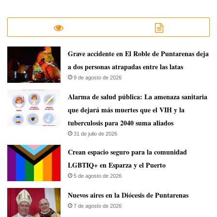
Grave accidente en El Roble de Puntarenas deja
a dos personas atrapadas entre las latas
9 de agosto de 2026
​Alarma de salud pública: La amenaza sanitaria
que dejará más muertes que el VIH y la
tuberculosis para 2040 suma aliados
31 de julio de 2026
Crean espacio seguro para la comunidad
LGBTIQ+ en Esparza y el Puerto
5 de agosto de 2026
​Nuevos aires en la Diócesis de Puntarenas
7 de agosto de 2026