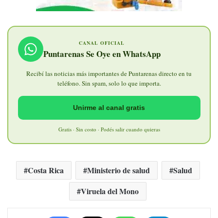
CANAL OFICIAL
Puntarenas Se Oye en WhatsApp
Recibí las noticias más importantes de Puntarenas directo en tu
teléfono. Sin spam, solo lo que importa.
Unirme al canal gratis
Gratis · Sin costo · Podés salir cuando quieras
Costa Rica
Ministerio de salud
Salud
Viruela del Mono