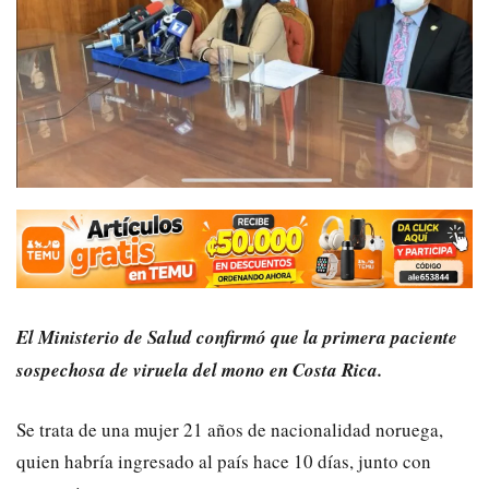
El Ministerio de Salud confirmó que la primera paciente
sospechosa de viruela del mono en Costa Rica.
Se trata de una mujer 21 años de nacionalidad noruega,
quien habría ingresado al país hace 10 días, junto con