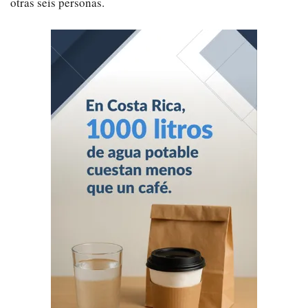
otras seis personas.