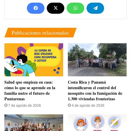
Publicaciones relacionadas
Salud que empieza en casa:
Costa Rica y Panamá
cómo lo que se aprende en la
intensificaron el control del
familia nutre el futuro de
mosquito con la fumigación de
Puntarenas
1.300 viviendas fronterizas
7 de agosto de 2026
4 de agosto de 2026