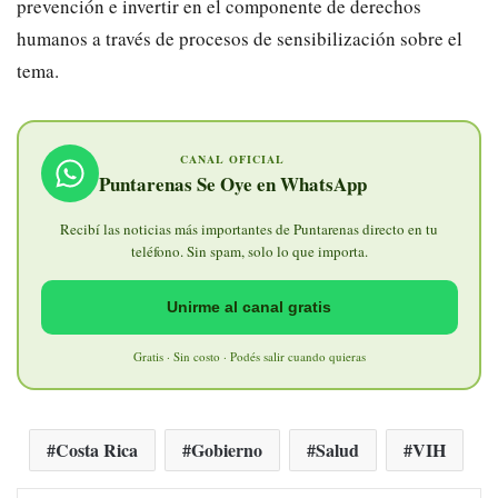
prevención e invertir en el componente de derechos
humanos a través de procesos de sensibilización sobre el
tema.
CANAL OFICIAL
Puntarenas Se Oye en WhatsApp
Recibí las noticias más importantes de Puntarenas directo en tu
teléfono. Sin spam, solo lo que importa.
Unirme al canal gratis
Gratis · Sin costo · Podés salir cuando quieras
Costa Rica
Gobierno
Salud
VIH