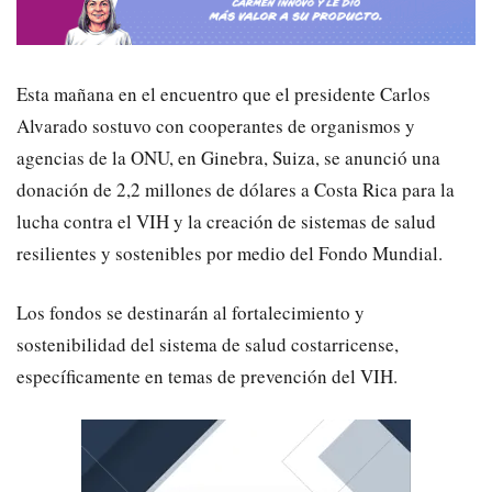
Esta mañana en el encuentro que el presidente Carlos
Alvarado sostuvo con cooperantes de organismos y
agencias de la ONU, en Ginebra, Suiza, se anunció una
donación de 2,2 millones de dólares a Costa Rica para la
lucha contra el VIH y la creación de sistemas de salud
resilientes y sostenibles por medio del Fondo Mundial.
Los fondos se destinarán al fortalecimiento y
sostenibilidad del sistema de salud costarricense,
específicamente en temas de prevención del VIH.