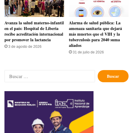
Avanza la salud materno-infantil
​Alarma de salud pública: La
en el país: Hospital de Liberia
amenaza sanitaria que dejará
recibe acreditación internacional
más muertes que el VIH y la
por promover la lactancia
tuberculosis para 2040 suma
aliados
3 de agosto de 2026
31 de julio de 2026
Buscar: