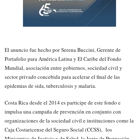
El anuncio fue hecho por Serena Buccini, Gerente de
Portafolio para América Latina y El Caribe del Fondo
Mundial, asociación entre gobiernos, sociedad civil y
sector privado concebida para acelerar el final de las
epidemias de sida, tuberculosis y malaria.
Costa Rica desde el 2014 es participe de este fondo e
impulsa una campaña de prevención en conjunto con
organizaciones de la sociedad civil e instituciones como la
Caja Costaricense del Seguro Social (CCSS), los
Ministerios de Justicia y de Salud, la Junta de Protección