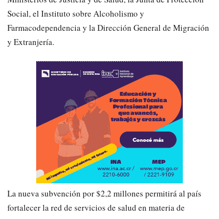
Social, el Instituto sobre Alcoholismo y
Farmacodependencia y la Dirección General de Migración
y Extranjería.
La nueva subvención por $2,2 millones permitirá al país
fortalecer la red de servicios de salud en materia de