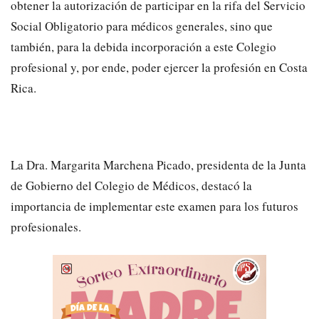
obtener la autorización de participar en la rifa del Servicio
Social Obligatorio para médicos generales, sino que
también, para la debida incorporación a este Colegio
profesional y, por ende, poder ejercer la profesión en Costa
Rica.
La Dra. Margarita Marchena Picado, presidenta de la Junta
de Gobierno del Colegio de Médicos, destacó la
importancia de implementar este examen para los futuros
profesionales.