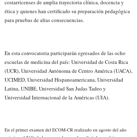
costarricenses de amplia trayectoria clínica, docencia y
ética y quienes han certificado su preparación pedagógica
para pruebas de altas consecuencias.
En esta convocatoria participarán egresados de las ocho
escuelas de medicina del país: Universidad de Costa Rica
(UCR), Universidad Autónoma de Centro América (UACA),
UCIMED, Universidad Hispanoamericana, Universidad
Latina, UNIBE, Universidad San Judas Tadeo y
Universidad Internacional de la Américas (UIA).
En el primer examen del ECOM-CR realizado en agosto del año