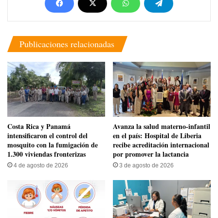
Publicaciones relacionadas
Costa Rica y Panamá
Avanza la salud materno-infantil
intensificaron el control del
en el país: Hospital de Liberia
mosquito con la fumigación de
recibe acreditación internacional
1.300 viviendas fronterizas
por promover la lactancia
4 de agosto de 2026
3 de agosto de 2026