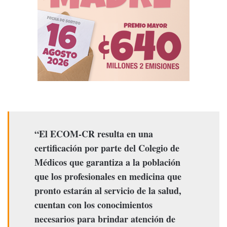
“El ECOM-CR resulta en una
certificación por parte del Colegio de
Médicos que garantiza a la población
que los profesionales en medicina que
pronto estarán al servicio de la salud,
cuentan con los conocimientos
necesarios para brindar atención de