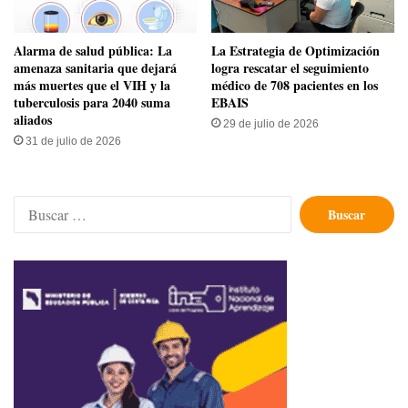
​Alarma de salud pública: La
La Estrategia de Optimización
amenaza sanitaria que dejará
logra rescatar el seguimiento
más muertes que el VIH y la
médico de 708 pacientes en los
tuberculosis para 2040 suma
EBAIS
aliados
29 de julio de 2026
31 de julio de 2026
Buscar: