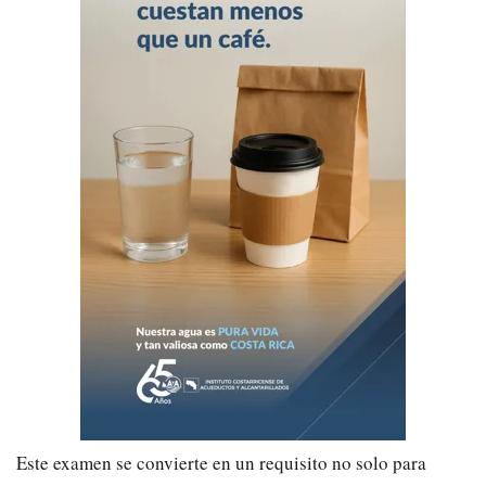
Este examen se convierte en un requisito no solo para