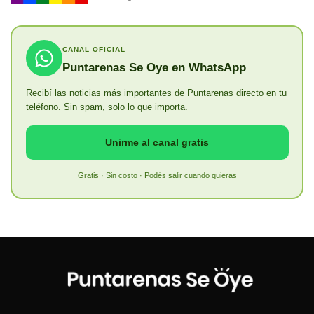
CANAL OFICIAL
Puntarenas Se Oye en WhatsApp
Recibí las noticias más importantes de Puntarenas directo en tu
teléfono. Sin spam, solo lo que importa.
Unirme al canal gratis
Gratis · Sin costo · Podés salir cuando quieras