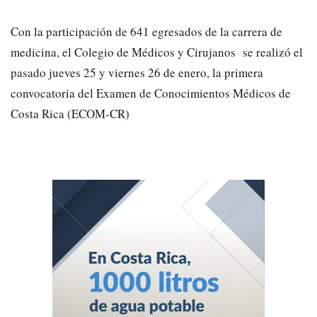
Con la participación de 641 egresados de la carrera de
medicina, el Colegio de Médicos y Cirujanos se realizó el
pasado jueves 25 y viernes 26 de enero, la primera
convocatoria del Examen de Conocimientos Médicos de
Costa Rica (ECOM-CR)