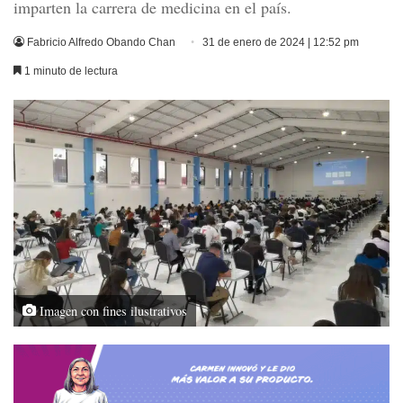
imparten la carrera de medicina en el país.
Fabricio Alfredo Obando Chan
31 de enero de 2024 | 12:52 pm
1 minuto de lectura
Imagen con fines ilustrativos