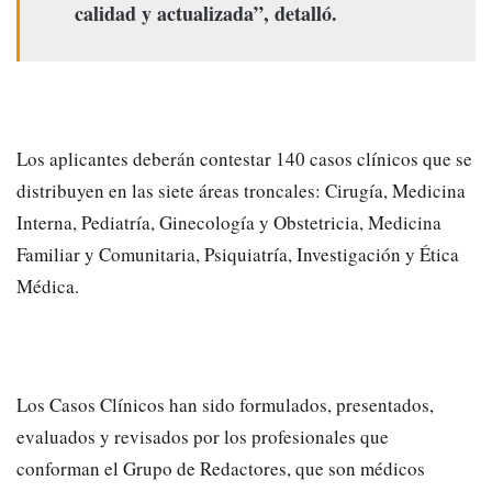
calidad y actualizada”, detalló.
Los aplicantes deberán contestar 140 casos clínicos que se
distribuyen en las siete áreas troncales: Cirugía, Medicina
Interna, Pediatría, Ginecología y Obstetricia, Medicina
Familiar y Comunitaria, Psiquiatría, Investigación y Ética
Médica.
Los Casos Clínicos han sido formulados, presentados,
evaluados y revisados por los profesionales que
conforman el Grupo de Redactores, que son médicos