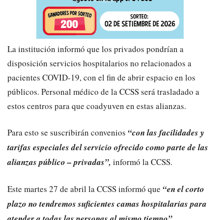
La institución informó que los privados pondrían a
disposición servicios hospitalarios no relacionados a
pacientes COVID-19, con el fin de abrir espacio en los
públicos. Personal médico de la CCSS será trasladado a
estos centros para que coadyuven en estas alianzas.
Para esto se suscribirán convenios
“con las facilidades y
tarifas especiales del servicio ofrecido como parte de las
alianzas público – privadas”,
informó la CCSS.
Este martes 27 de abril la CCSS informó que
“en el corto
plazo no tendremos suficientes camas hospitalarias para
atender a todas las personas al mismo tiempo”.