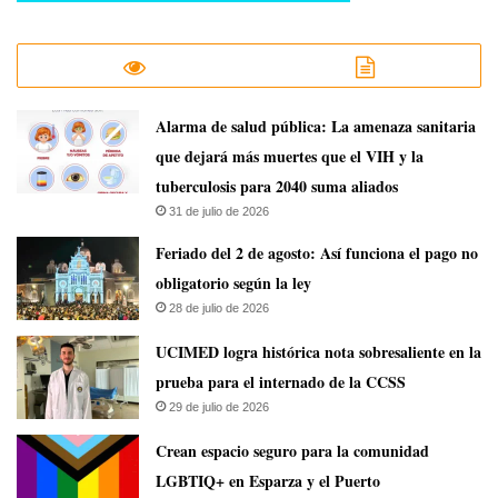
​Alarma de salud pública: La amenaza sanitaria
que dejará más muertes que el VIH y la
tuberculosis para 2040 suma aliados
31 de julio de 2026
Feriado del 2 de agosto: Así funciona el pago no
obligatorio según la ley
28 de julio de 2026
UCIMED logra histórica nota sobresaliente en la
prueba para el internado de la CCSS
29 de julio de 2026
Crean espacio seguro para la comunidad
LGBTIQ+ en Esparza y el Puerto