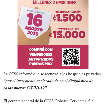
La CCSS informó que se recurrió a los hospitales privados
“por el incremento acelerado de en el diagnóstico de
casos nuevos COVID-19”.
El gerente general de la CCSS, Roberto Cervantes, fue