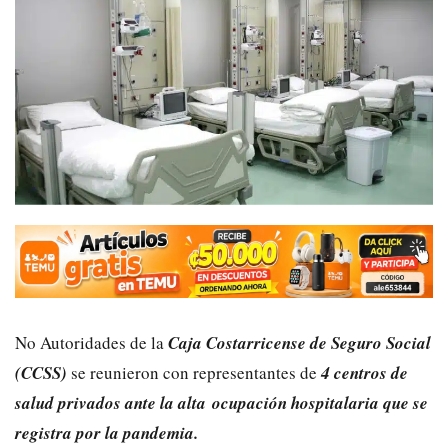
No Autoridades de la
Caja Costarricense de Seguro Social
(CCSS)
se reunieron con representantes de
4 centros de
salud privados ante la alta ocupación hospitalaria que se
registra por la pandemia.