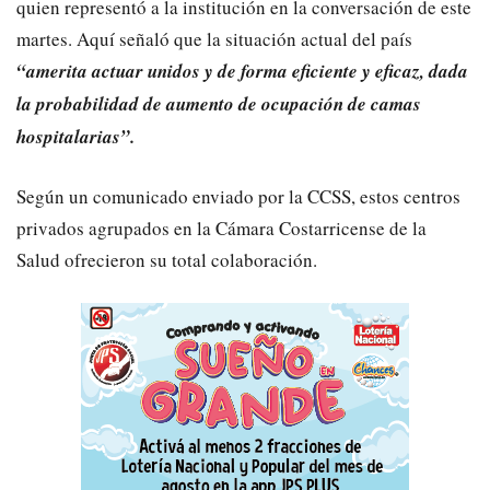
quien representó a la institución en la conversación de este
martes. Aquí señaló que la situación actual del país
“amerita actuar unidos y de forma eficiente y eficaz, dada
la probabilidad de aumento de ocupación de camas
hospitalarias”.
Según un comunicado enviado por la CCSS, estos centros
privados agrupados en la Cámara Costarricense de la
Salud ofrecieron su total colaboración.