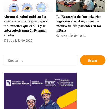
​Alarma de salud pública: La
La Estrategia de Optimización
amenaza sanitaria que dejará
logra rescatar el seguimiento
más muertes que el VIH y la
médico de 708 pacientes en los
tuberculosis para 2040 suma
EBAIS
aliados
29 de julio de 2026
31 de julio de 2026
Buscar: