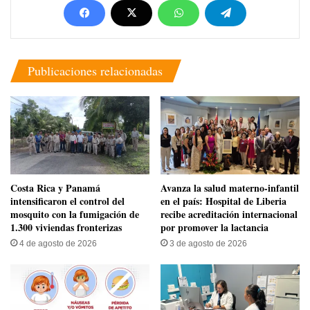
Publicaciones relacionadas
Costa Rica y Panamá
Avanza la salud materno-infantil
intensificaron el control del
en el país: Hospital de Liberia
mosquito con la fumigación de
recibe acreditación internacional
1.300 viviendas fronterizas
por promover la lactancia
4 de agosto de 2026
3 de agosto de 2026