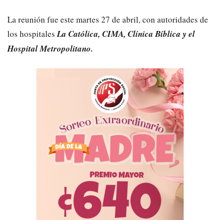
La reunión fue este martes 27 de abril, con autoridades de
los hospitales
La Católica, CIMA, Clínica Bíblica y el
Hospital Metropolitano.