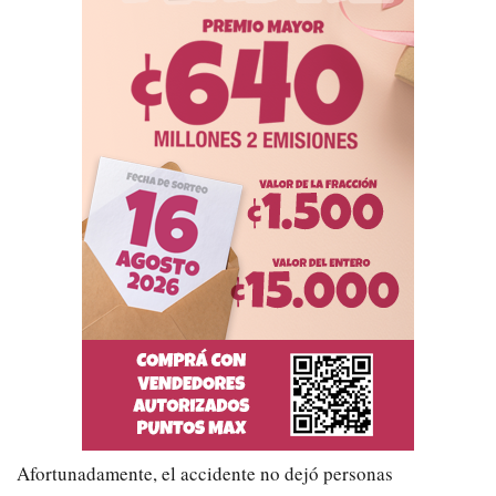
Afortunadamente, el accidente no dejó personas