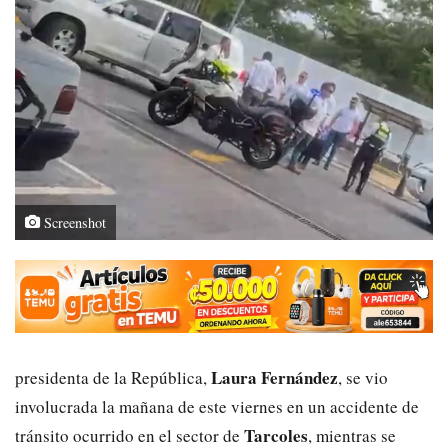
Screenshot
Laura Fernández
presidenta de la República,
, se vio
involucrada la mañana de este viernes en un accidente de
Tarcoles
tránsito ocurrido en el sector de
, mientras se