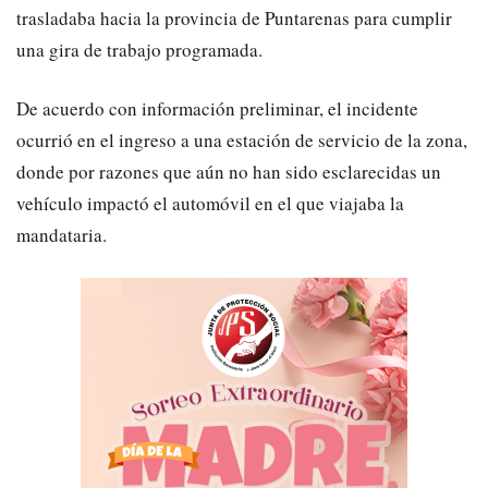
trasladaba hacia la provincia de Puntarenas para cumplir
una gira de trabajo programada.
De acuerdo con información preliminar, el incidente
ocurrió en el ingreso a una estación de servicio de la zona,
donde por razones que aún no han sido esclarecidas un
vehículo impactó el automóvil en el que viajaba la
mandataria.