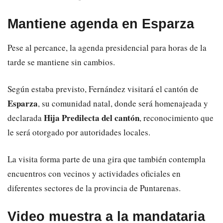
Mantiene agenda en Esparza
Pese al percance, la agenda presidencial para horas de la
tarde se mantiene sin cambios.
Según estaba previsto, Fernández visitará el cantón de
Esparza
, su comunidad natal, donde será homenajeada y
Hija Predilecta del cantón
declarada
, reconocimiento que
le será otorgado por autoridades locales.
La visita forma parte de una gira que también contempla
encuentros con vecinos y actividades oficiales en
diferentes sectores de la provincia de Puntarenas.
Video muestra a la mandataria