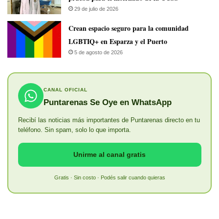
29 de julio de 2026
Crean espacio seguro para la comunidad
LGBTIQ+ en Esparza y el Puerto
5 de agosto de 2026
CANAL OFICIAL
Puntarenas Se Oye en WhatsApp
Recibí las noticias más importantes de Puntarenas directo en tu
teléfono. Sin spam, solo lo que importa.
Unirme al canal gratis
Gratis · Sin costo · Podés salir cuando quieras