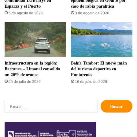
comunidad LGBTIQ+ en
epidemiológica en Golfito por
Esparza y el Puerto
caso de rabia paralítica
5 de agosto de 2026
3 de agosto de 2026
Infraestructura en la región:
Bahía Tambor: El nuevo imán
Barranca – Limonal consolida
del turismo deportivo en
un 20% de avance
Puntarenas
25 de julio de 2026
16 de julio de 2026
Buscar: