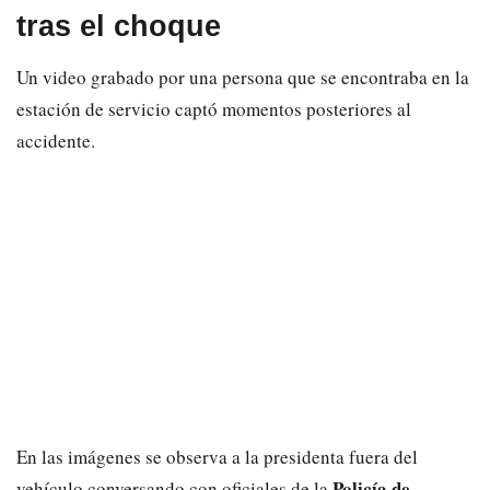
tras el choque
Un video grabado por una persona que se encontraba en la
estación de servicio captó momentos posteriores al
accidente.
En las imágenes se observa a la presidenta fuera del
Policía de
vehículo conversando con oficiales de la