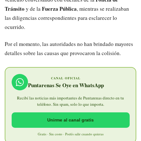
Tránsito
Fuerza Pública
y de la
, mientras se realizaban
las diligencias correspondientes para esclarecer lo
ocurrido.
Por el momento, las autoridades no han brindado mayores
detalles sobre las causas que provocaron la colisión.
CANAL OFICIAL
Puntarenas Se Oye en WhatsApp
Recibí las noticias más importantes de Puntarenas directo en tu
teléfono. Sin spam, solo lo que importa.
Unirme al canal gratis
Gratis · Sin costo · Podés salir cuando quieras