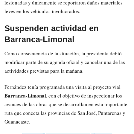
lesionadas y únicamente se reportaron daños materiales
leves en los vehículos involucrados.
Suspenden actividad en
Barranca-Limonal
Como consecuencia de la situación, la presidenta debió
modificar parte de su agenda oficial y cancelar una de las
actividades previstas para la mañana.
Fernández tenía programada una visita al proyecto vial
Barranca-Limonal
, con el objetivo de inspeccionar los
avances de las obras que se desarrollan en esta importante
ruta que conecta las provincias de San José, Puntarenas y
Guanacaste.