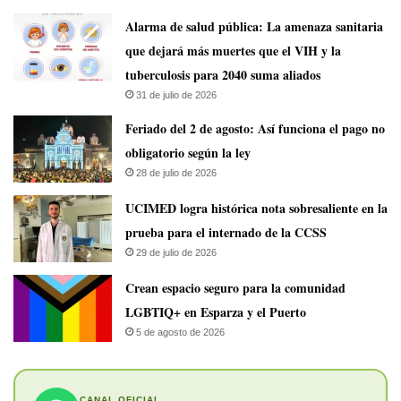
​Alarma de salud pública: La amenaza sanitaria
que dejará más muertes que el VIH y la
tuberculosis para 2040 suma aliados
31 de julio de 2026
Feriado del 2 de agosto: Así funciona el pago no
obligatorio según la ley
28 de julio de 2026
UCIMED logra histórica nota sobresaliente en la
prueba para el internado de la CCSS
29 de julio de 2026
Crean espacio seguro para la comunidad
LGBTIQ+ en Esparza y el Puerto
5 de agosto de 2026
CANAL OFICIAL