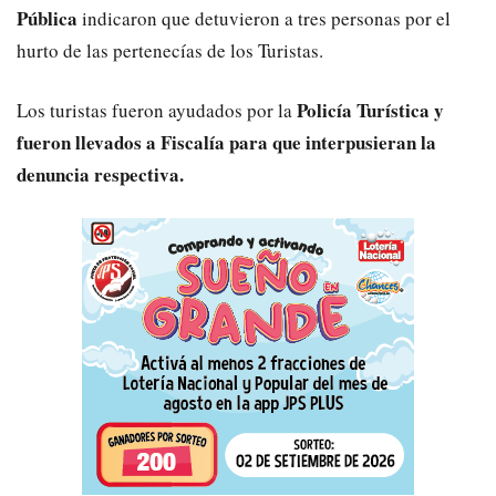
Pública
indicaron que detuvieron a tres personas por el
hurto de las pertenecías de los Turistas.
Policía Turística y
Los turistas fueron ayudados por la
fueron llevados a Fiscalía para que interpusieran la
denuncia respectiva.