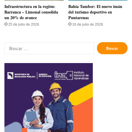
Infraestructura en la región:
Bahía Tambor: El nuevo imán
Barranca – Limonal consolida
del turismo deportivo en
un 20% de avance
Puntarenas
25 de julio de 2026
16 de julio de 2026
Buscar: