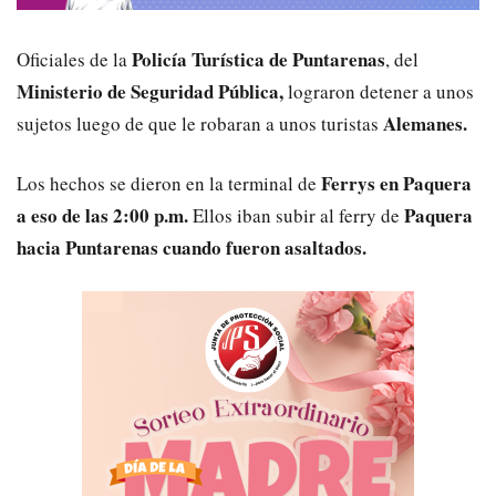
Policía Turística de Puntarenas
Oficiales de la
, del
Ministerio de Seguridad Pública,
lograron detener a unos
Alemanes.
sujetos luego de que le robaran a unos turistas
Ferrys en Paquera
Los hechos se dieron en la terminal de
a eso de las 2:00 p.m.
Paquera
Ellos iban subir al ferry de
hacia Puntarenas cuando fueron asaltados.