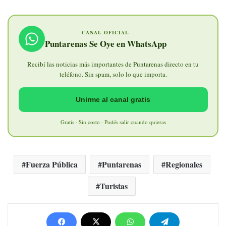
CANAL OFICIAL
Puntarenas Se Oye en WhatsApp
Recibí las noticias más importantes de Puntarenas directo en tu
teléfono. Sin spam, solo lo que importa.
Unirme al canal gratis
Gratis · Sin costo · Podés salir cuando quieras
Fuerza Pública
Puntarenas
Regionales
Turistas