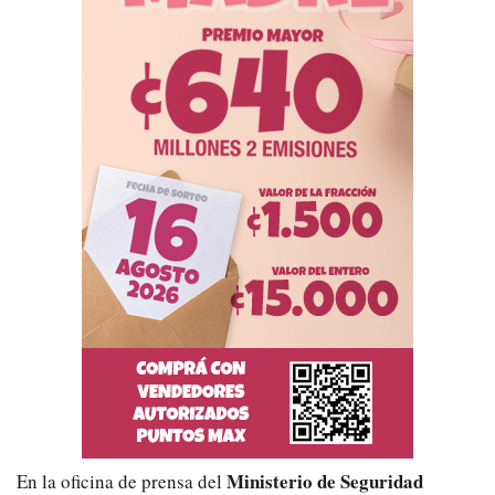
Ministerio de Seguridad
En la oficina de prensa del